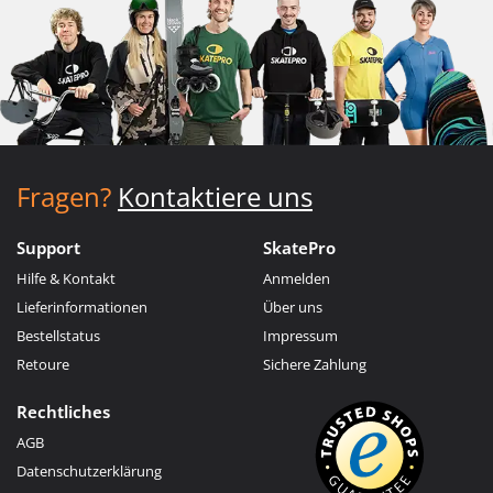
Fragen?
Kontaktiere uns
Support
SkatePro
Hilfe & Kontakt
Anmelden
Lieferinformationen
Über uns
Bestellstatus
Impressum
Retoure
Sichere Zahlung
Rechtliches
AGB
Datenschutzerklärung