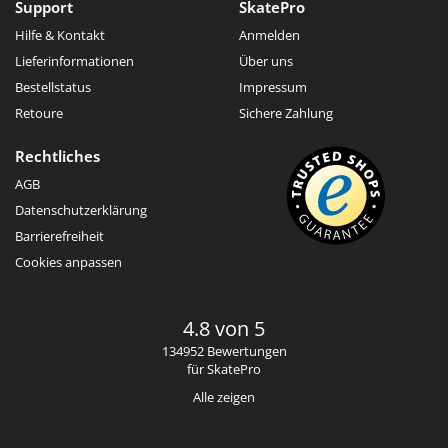
Support
SkatePro
Hilfe & Kontakt
Anmelden
Lieferinformationen
Über uns
Bestellstatus
Impressum
Retoure
Sichere Zahlung
Rechtliches
AGB
Datenschutzerklärung
Barrierefreiheit
Cookies anpassen
4.8 von 5
134952 Bewertungen
für SkatePro
Alle zeigen