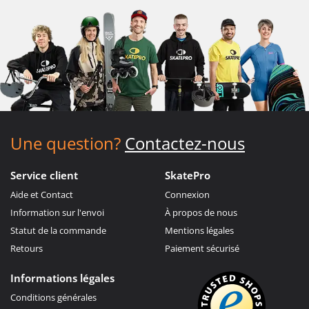
Une question?
Contactez-nous
Service client
SkatePro
Aide et Contact
Connexion
Information sur l'envoi
À propos de nous
Statut de la commande
Mentions légales
Retours
Paiement sécurisé
Informations légales
Conditions générales