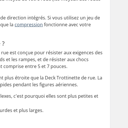
 direction intégrés. Si vous utilisez un jeu de
 que la
compression
fonctionne avec votre
 ?
de rue est conçue pour résister aux exigences des
rds et les rampes, et de résister aux chocs
t comprise entre 5 et 7 pouces.
 plus étroite que la Deck Trottinette de rue. La
pides pendant les figures aériennes.
lexes, c'est pourquoi elles sont plus petites et
urdes et plus larges.