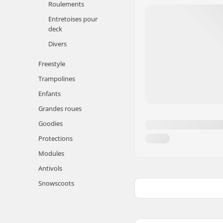
Roulements
Entretoises pour
deck
Divers
Freestyle
Trampolines
Enfants
Grandes roues
Goodies
Protections
Modules
Antivols
Snowscoots