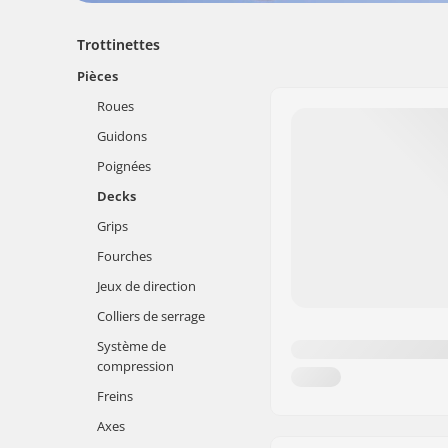
Trottinettes
Pièces
Roues
Guidons
Poignées
Decks
Grips
Fourches
Jeux de direction
Colliers de serrage
Système de
compression
Freins
Axes