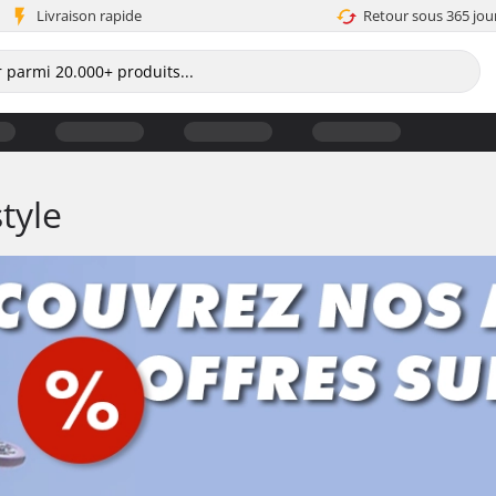
Livraison rapide
Retour sous 365 jou
tyle