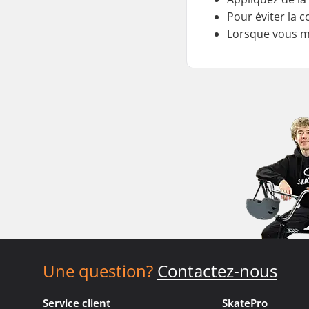
Pour éviter la c
Lorsque vous mo
Une question?
Contactez-nous
Service client
SkatePro