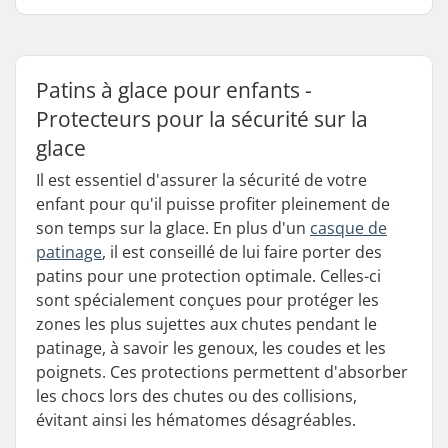
Patins à glace pour enfants -
Protecteurs pour la sécurité sur la
glace
Il est essentiel d'assurer la sécurité de votre
enfant pour qu'il puisse profiter pleinement de
son temps sur la glace. En plus d'un
casque de
patinage
, il est conseillé de lui faire porter des
patins pour une protection optimale. Celles-ci
sont spécialement conçues pour protéger les
zones les plus sujettes aux chutes pendant le
patinage, à savoir les genoux, les coudes et les
poignets. Ces protections permettent d'absorber
les chocs lors des chutes ou des collisions,
évitant ainsi les hématomes désagréables.