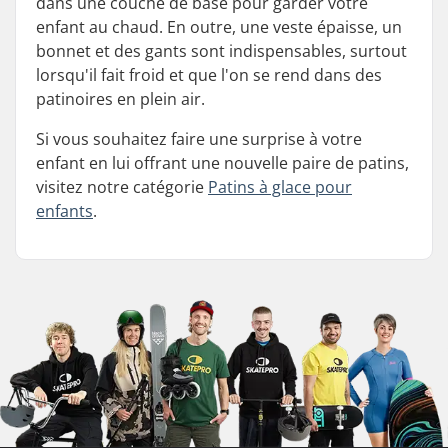
dans une couche de base pour garder votre
enfant au chaud. En outre, une veste épaisse, un
bonnet et des gants sont indispensables, surtout
lorsqu'il fait froid et que l'on se rend dans des
patinoires en plein air.
Si vous souhaitez faire une surprise à votre
enfant en lui offrant une nouvelle paire de patins,
visitez notre catégorie
Patins à glace pour
enfants
.