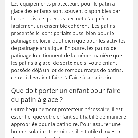
Les équipements protecteurs pour le patin à
glace des enfants sont souvent disponibles par
lot de trois, ce qui vous permet d'acquérir
facilement un ensemble cohérent. Les patins
présentés ici sont parfaits aussi bien pour le
patinage de loisir quotidien que pour les activités
de patinage artistique. En outre, les patins de
patinage fonctionnent de la même manière que
les patins à glace, de sorte que si votre enfant
possède déjà un lot de rembourrages de patins,
ceux-ci devraient faire l'affaire à la patinoire.
Que doit porter un enfant pour faire
du patin à glace ?
Outre l'équipement protecteur nécessaire, il est
essentiel que votre enfant soit habillé de manière
appropriée pour la patinoire. Pour assurer une
bonne isolation thermique, il est utile d'investir