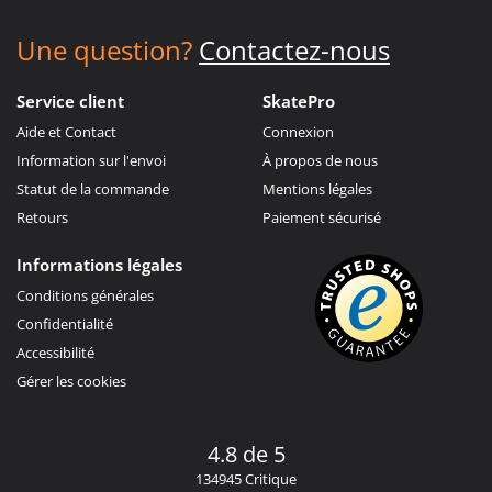
Une question?
Contactez-nous
Service client
SkatePro
Aide et Contact
Connexion
Information sur l'envoi
À propos de nous
Statut de la commande
Mentions légales
Retours
Paiement sécurisé
Informations légales
Conditions générales
Confidentialité
Accessibilité
Gérer les cookies
4.8 de 5
134945 Critique