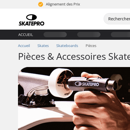
Alignement des Prix
ACCUEIL
Accueil
Skates
Skateboards
Pièces
Pièces & Accessoires Ska