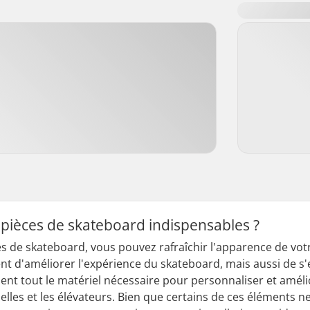
s pièces de skateboard indispensables ?
ces de skateboard, vous pouvez rafraîchir l'apparence de vot
t d'améliorer l'expérience du skateboard, mais aussi de s
nt tout le matériel nécessaire pour personnaliser et améli
elles et les élévateurs. Bien que certains de ces éléments n