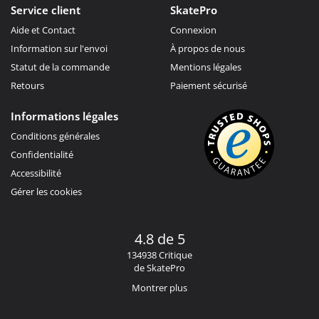
Service client
SkatePro
Aide et Contact
Connexion
Information sur l'envoi
À propos de nous
Statut de la commande
Mentions légales
Retours
Paiement sécurisé
Informations légales
Conditions générales
Confidentialité
Accessibilité
Gérer les cookies
4.8 de 5
134938 Critique
de SkatePro
Montrer plus