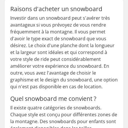
Raisons d'acheter un snowboard
Investir dans un snowboard peut s'avérer très
avantageux si vous prévoyez de vous rendre
fréquemment à la montagne. Il vous permet
d'avoir le type exact de snowboard que vous
désirez. Le choix d'une planche dont la longueur
et la largeur sont idéales et qui correspond à
votre style de ride peut considérablement
améliorer votre expérience du snowboard. En
outre, vous avez l'avantage de choisir le
graphisme et le design du snowboard, une option
qui n'est pas disponible en cas de location.
Quel snowboard me convient ?
Il existe quatre catégories de snowboards.
Chaque style est conçu pour différentes zones de
la montagne. Des snowboards pour enfants sont