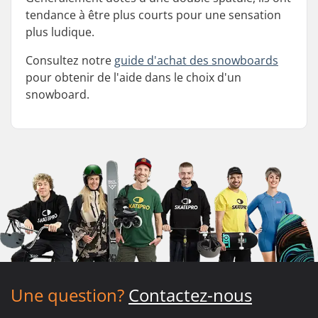
tendance à être plus courts pour une sensation
plus ludique.
Consultez notre
guide d'achat des snowboards
pour obtenir de l'aide dans le choix d'un
snowboard.
Une question?
Contactez-nous