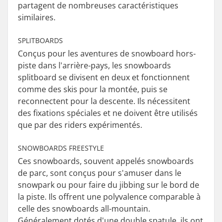
partagent de nombreuses caractéristiques
similaires.
SPLITBOARDS
Conçus pour les aventures de snowboard hors-
piste dans l'arrière-pays, les snowboards
splitboard se divisent en deux et fonctionnent
comme des skis pour la montée, puis se
reconnectent pour la descente. Ils nécessitent
des fixations spéciales et ne doivent être utilisés
que par des riders expérimentés.
SNOWBOARDS FREESTYLE
Ces snowboards, souvent appelés snowboards
de parc, sont conçus pour s'amuser dans le
snowpark ou pour faire du jibbing sur le bord de
la piste. Ils offrent une polyvalence comparable à
celle des snowboards all-mountain.
Généralement dotés d'une double spatule, ils ont