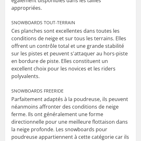
également disponibles dans les tailles
appropriées.
SNOWBOARDS TOUT-TERRAIN
Ces planches sont excellentes dans toutes les
conditions de neige et sur tous les terrains. Elles
offrent un contrôle total et une grande stabilité
sur les pistes et peuvent s'attaquer au hors-piste
en bordure de piste. Elles constituent un
excellent choix pour les novices et les riders
polyvalents.
SNOWBOARDS FREERIDE
Parfaitement adaptés à la poudreuse, ils peuvent
néanmoins affronter des conditions de neige
ferme. Ils ont généralement une forme
directionnelle pour une meilleure flottaison dans
la neige profonde. Les snowboards pour
poudreuse appartiennent à cette catégorie car ils