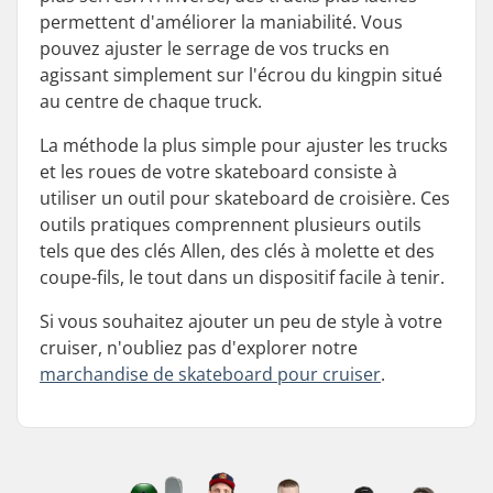
permettent d'améliorer la maniabilité. Vous
pouvez ajuster le serrage de vos trucks en
agissant simplement sur l'écrou du kingpin situé
au centre de chaque truck.
La méthode la plus simple pour ajuster les trucks
et les roues de votre skateboard consiste à
utiliser un outil pour skateboard de croisière. Ces
outils pratiques comprennent plusieurs outils
tels que des clés Allen, des clés à molette et des
coupe-fils, le tout dans un dispositif facile à tenir.
Si vous souhaitez ajouter un peu de style à votre
cruiser, n'oubliez pas d'explorer notre
marchandise de skateboard pour cruiser
.