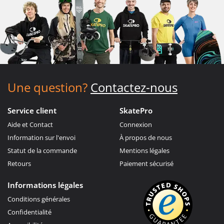
Une question?
Contactez-nous
Service client
SkatePro
Aide et Contact
Connexion
Information sur l'envoi
À propos de nous
Statut de la commande
Mentions légales
Retours
Paiement sécurisé
Informations légales
Conditions générales
Confidentialité