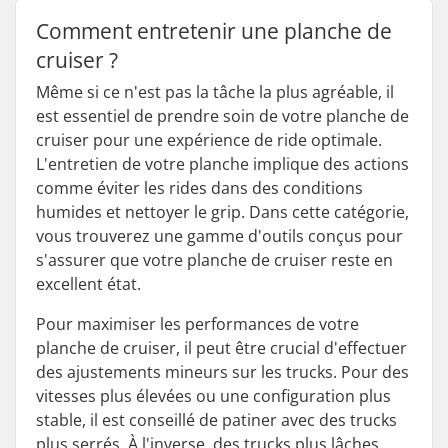
Comment entretenir une planche de
cruiser ?
Même si ce n'est pas la tâche la plus agréable, il
est essentiel de prendre soin de votre planche de
cruiser pour une expérience de ride optimale.
L'entretien de votre planche implique des actions
comme éviter les rides dans des conditions
humides et nettoyer le grip. Dans cette catégorie,
vous trouverez une gamme d'outils conçus pour
s'assurer que votre planche de cruiser reste en
excellent état.
Pour maximiser les performances de votre
planche de cruiser, il peut être crucial d'effectuer
des ajustements mineurs sur les trucks. Pour des
vitesses plus élevées ou une configuration plus
stable, il est conseillé de patiner avec des trucks
plus serrés. À l'inverse, des trucks plus lâches