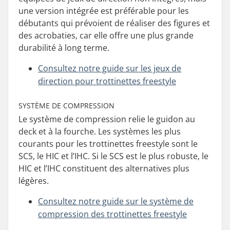
une version intégrée est préférable pour les
débutants qui prévoient de réaliser des figures et
des acrobaties, car elle offre une plus grande
durabilité à long terme.
Consultez notre guide sur les jeux de
direction pour trottinettes freestyle
SYSTÈME DE COMPRESSION
Le système de compression relie le guidon au
deck et à la fourche. Les systèmes les plus
courants pour les trottinettes freestyle sont le
SCS, le HIC et l’IHC. Si le SCS est le plus robuste, le
HIC et l’IHC constituent des alternatives plus
légères.
Consultez notre guide sur le système de
compression des trottinettes freestyle