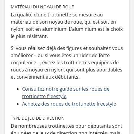
MATÉRIAU DU NOYAU DE ROUE
La qualité d’une trottinette se mesure au
matériau de son noyau de roue, qui est soit en
nylon, soit en aluminium. L’aluminium est le choix
le plus résistant.
Si vous réalisez déjà des figures et souhaitez vous
améliorer – ou si vous êtes un rider de forte
corpulence –, évitez les trottinettes équipées de
roues à noyau en nylon, qui sont plus abordables
et conviennent aux débutants.
Consultez notre guide sur les roues de
trottinette freestyle
Achetez des roues de trottinette freestyle
TYPE DE JEU DE DIRECTION
De nombreuses trottinettes pour débutants sont
équipées de jeux de direction non intégrés, mais