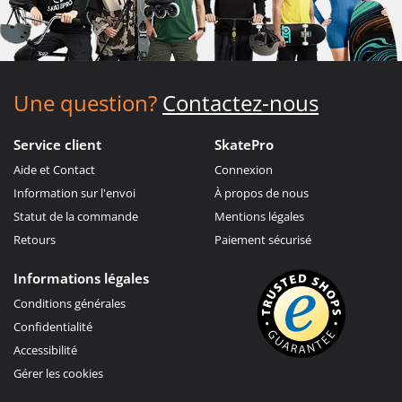
Une question?
Contactez-nous
Service client
SkatePro
Aide et Contact
Connexion
Information sur l'envoi
À propos de nous
Statut de la commande
Mentions légales
Retours
Paiement sécurisé
Informations légales
Conditions générales
Confidentialité
Accessibilité
Gérer les cookies