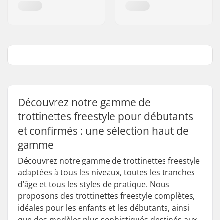
Découvrez notre gamme de
trottinettes freestyle pour débutants
et confirmés : une sélection haut de
gamme
Découvrez notre gamme de trottinettes freestyle
adaptées à tous les niveaux, toutes les tranches
d’âge et tous les styles de pratique. Nous
proposons des trottinettes freestyle complètes,
idéales pour les enfants et les débutants, ainsi
que des modèles plus sophistiqués destinés aux