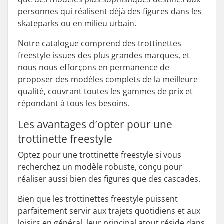
personnes qui réalisent déjà des figures dans les
skateparks ou en milieu urbain.
Notre catalogue comprend des trottinettes
freestyle issues des plus grandes marques, et
nous nous efforçons en permanence de
proposer des modèles complets de la meilleure
qualité, couvrant toutes les gammes de prix et
répondant à tous les besoins.
Les avantages d’opter pour une
trottinette freestyle
Optez pour une trottinette freestyle si vous
recherchez un modèle robuste, conçu pour
réaliser aussi bien des figures que des cascades.
Bien que les trottinettes freestyle puissent
parfaitement servir aux trajets quotidiens et aux
loisirs en général, leur principal atout réside dans