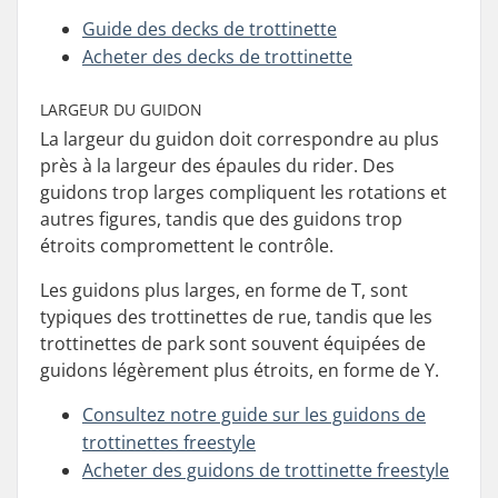
Guide des decks de trottinette
Acheter des decks de trottinette
LARGEUR DU GUIDON
La largeur du guidon doit correspondre au plus
près à la largeur des épaules du rider. Des
guidons trop larges compliquent les rotations et
autres figures, tandis que des guidons trop
étroits compromettent le contrôle.
Les guidons plus larges, en forme de T, sont
typiques des trottinettes de rue, tandis que les
trottinettes de park sont souvent équipées de
guidons légèrement plus étroits, en forme de Y.
Consultez notre guide sur les guidons de
trottinettes freestyle
Acheter des guidons de trottinette freestyle