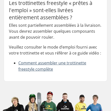
Les trottinettes freestyle « prêtes à
l'emploi » sont-elles livrées
entièrement assemblées ?
Elles sont partiellement assemblées à la livraison.
Vous devrez assembler quelques composants
avant de pouvoir rouler.
Veuillez consulter le mode d’emploi fourni avec
votre trottinette et vous référer à ce guide vidéo :
Comment assembler une trottinette
freestyle complète