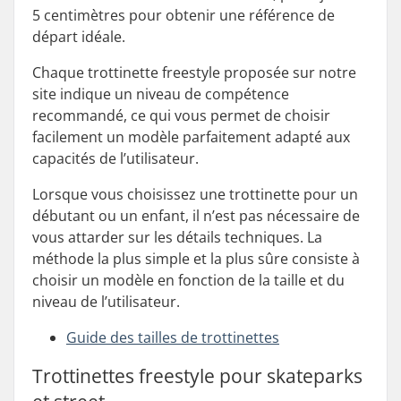
5 centimètres pour obtenir une référence de
départ idéale.
Chaque trottinette freestyle proposée sur notre
site indique un niveau de compétence
recommandé, ce qui vous permet de choisir
facilement un modèle parfaitement adapté aux
capacités de l’utilisateur.
Lorsque vous choisissez une trottinette pour un
débutant ou un enfant, il n’est pas nécessaire de
vous attarder sur les détails techniques. La
méthode la plus simple et la plus sûre consiste à
choisir un modèle en fonction de la taille et du
niveau de l’utilisateur.
Guide des tailles de trottinettes
Trottinettes freestyle pour skateparks