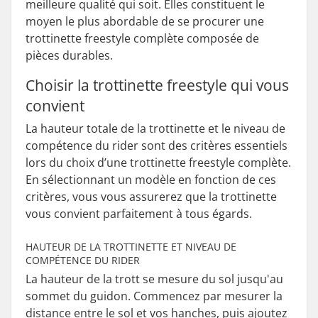
meilleure qualité qui soit. Elles constituent le
moyen le plus abordable de se procurer une
trottinette freestyle complète composée de
pièces durables.
Choisir la trottinette freestyle qui vous
convient
La hauteur totale de la trottinette et le niveau de
compétence du rider sont des critères essentiels
lors du choix d’une trottinette freestyle complète.
En sélectionnant un modèle en fonction de ces
critères, vous vous assurerez que la trottinette
vous convient parfaitement à tous égards.
HAUTEUR DE LA TROTTINETTE ET NIVEAU DE
COMPÉTENCE DU RIDER
La hauteur de la trott se mesure du sol jusqu'au
sommet du guidon. Commencez par mesurer la
distance entre le sol et vos hanches, puis ajoutez