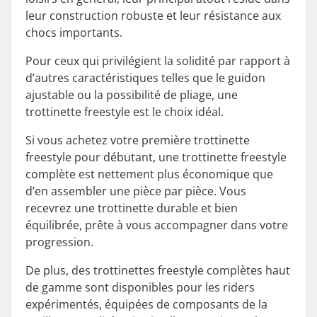
leur construction robuste et leur résistance aux
chocs importants.
Pour ceux qui privilégient la solidité par rapport à
d’autres caractéristiques telles que le guidon
ajustable ou la possibilité de pliage, une
trottinette freestyle est le choix idéal.
Si vous achetez votre première trottinette
freestyle pour débutant, une trottinette freestyle
complète est nettement plus économique que
d’en assembler une pièce par pièce. Vous
recevrez une trottinette durable et bien
équilibrée, prête à vous accompagner dans votre
progression.
De plus, des trottinettes freestyle complètes haut
de gamme sont disponibles pour les riders
expérimentés, équipées de composants de la