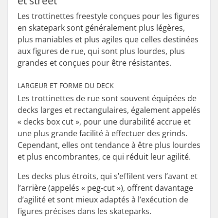
et street
Les trottinettes freestyle conçues pour les figures
en skatepark sont généralement plus légères,
plus maniables et plus agiles que celles destinées
aux figures de rue, qui sont plus lourdes, plus
grandes et conçues pour être résistantes.
LARGEUR ET FORME DU DECK
Les trottinettes de rue sont souvent équipées de
decks larges et rectangulaires, également appelés
« decks box cut », pour une durabilité accrue et
une plus grande facilité à effectuer des grinds.
Cependant, elles ont tendance à être plus lourdes
et plus encombrantes, ce qui réduit leur agilité.
Les decks plus étroits, qui s’effilent vers l’avant et
l’arrière (appelés « peg-cut »), offrent davantage
d’agilité et sont mieux adaptés à l’exécution de
figures précises dans les skateparks.