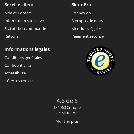
Service client
SkatePro
Aide et Contact
Connexion
Information sur l'envoi
À propos de nous
Statut de la commande
Mentions légales
Retours
Paiement sécurisé
Informations légales
Conditions générales
Confidentialité
Accessibilité
Gérer les cookies
4.8 de 5
134960 Critique
de SkatePro
Montrer plus