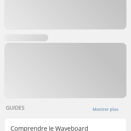
GUIDES
Montrer plus
Comprendre le Waveboard