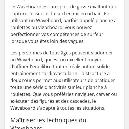
Le Waveboard est un sport de glisse exaltant qui
capture l'essence du surf en milieu urbain. En
utilisant un Waveboard, parfois appelé planche à
roulettes ou vigorboard, vous pouvez
perfectionner vos compétences de surfeur
lorsque vous êtes loin des vagues.
Les personnes de tous âges peuvent s'adonner
au Waveboard, qui est un excellent moyen
d'affiner l'équilibre tout en réalisant un solide
entraînement cardiovasculaire. La structure à
deux roues permet aux utilisateurs de pratiquer
toute une série d'activités sur leur planche à
roulettes. Que vous préfériez naviguer, carver ou
exécuter des figures et des cascades, le
Waveboard s'adapte à toutes les situations.
Maîtriser les techniques du
Waveboard