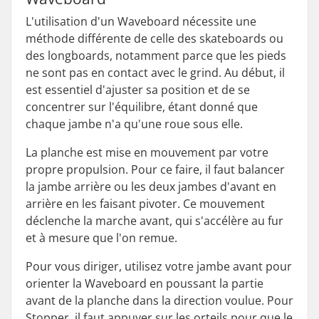
L'utilisation d'un Waveboard nécessite une
méthode différente de celle des skateboards ou
des longboards, notamment parce que les pieds
ne sont pas en contact avec le grind. Au début, il
est essentiel d'ajuster sa position et de se
concentrer sur l'équilibre, étant donné que
chaque jambe n'a qu'une roue sous elle.
La planche est mise en mouvement par votre
propre propulsion. Pour ce faire, il faut balancer
la jambe arrière ou les deux jambes d'avant en
arrière en les faisant pivoter. Ce mouvement
déclenche la marche avant, qui s'accélère au fur
et à mesure que l'on remue.
Pour vous diriger, utilisez votre jambe avant pour
orienter la Waveboard en poussant la partie
avant de la planche dans la direction voulue. Pour
Stopper, il faut appuyer sur les orteils pour que le