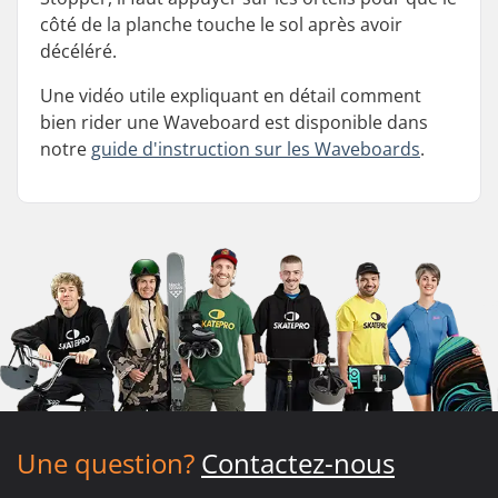
côté de la planche touche le sol après avoir
décéléré.
Une vidéo utile expliquant en détail comment
bien rider une Waveboard est disponible dans
notre
guide d'instruction sur les Waveboards
.
Une question?
Contactez-nous