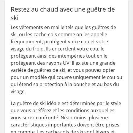
Restez au chaud avec une guêtre de
ski
Les vêtements en maille tels que les guêtres de
ski, ou les cache-cols comme on les appelle
fréquemment, protègent votre cou et votre
visage du froid. Ils encerclent votre cou, le
protégeant ainsi des intempéries tout en le
protégeant des rayons UV. Il existe une grande
variété de guêtres de ski, et vous pouvez opter
pour un modèle qui couvre uniquement le cou ou
qui étend sa protection à la bouche et au bas du
visage.
La guêtre de ski idéale est déterminée par le style
que vous préférez et les conditions auxquelles
vous serez confronté. Néanmoins, plusieurs
caractéristiques importantes doivent être prises
en compte. Les cache-cols de ski sont légers et