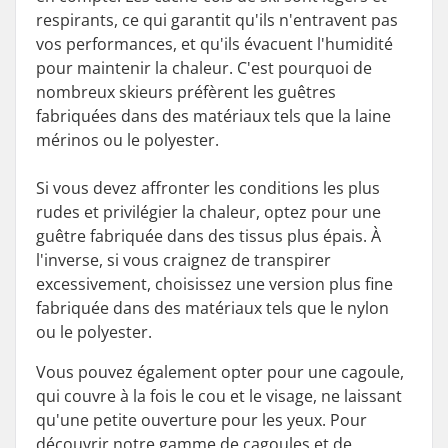
respirants, ce qui garantit qu'ils n'entravent pas
vos performances, et qu'ils évacuent l'humidité
pour maintenir la chaleur. C'est pourquoi de
nombreux skieurs préfèrent les guêtres
fabriquées dans des matériaux tels que la laine
mérinos ou le polyester.
Si vous devez affronter les conditions les plus
rudes et privilégier la chaleur, optez pour une
guêtre fabriquée dans des tissus plus épais. À
l'inverse, si vous craignez de transpirer
excessivement, choisissez une version plus fine
fabriquée dans des matériaux tels que le nylon
ou le polyester.
Vous pouvez également opter pour une cagoule,
qui couvre à la fois le cou et le visage, ne laissant
qu'une petite ouverture pour les yeux. Pour
découvrir notre gamme de cagoules et de