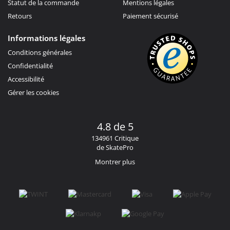
Statut de la commande
Mentions légales
Retours
Paiement sécurisé
Informations légales
Conditions générales
Confidentialité
Accessibilité
Gérer les cookies
4.8 de 5
134961 Critique
de SkatePro
Montrer plus