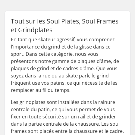
Tout sur les Soul Plates, Soul Frames
et Grindplates
En tant que skateur agressif, vous comprenez
l'importance du grind et de la glisse dans ce
sport. Dans cette catégorie, nous vous
présentons notre gamme de plaques d'âme, de
plaques de grind et de cadres d'âme. Que vous
soyez dans la rue ou au skate park, le grind
fréquent use vos patins, ce qui nécessite de les
remplacer au fil du temps.
Les grindplates sont installées dans la rainure
centrale du patin, ce qui vous permet de vous
fixer en toute sécurité sur un rail et de grinder
dans la partie centrale de la chaussure. Les soul
frames sont placés entre la chaussure et le cadre,