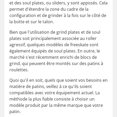
et des soul plates, ou sliders, y sont apposés. Cela
permet d'étendre la zone du cadre de la
configuration et de grinder à la fois sur le côté de
la botte et sur le talon.
Bien que l'utilisation de grind plates et de soul
plates soit principalement associée au roller
agressif, quelques modèles de freeskate sont
également équipés de soul plates. En outre, le
marché s'est récemment enrichi de blocs de
grind, qui peuvent être montés sur des patins à
roulettes.
Quoi qu'il en soit, quels que soient vos besoins en
matière de patins, veillez à ce qu'ils soient
compatibles avec votre équipement actuel. La
méthode la plus fiable consiste à choisir un
modèle produit par la même marque que votre
patin.