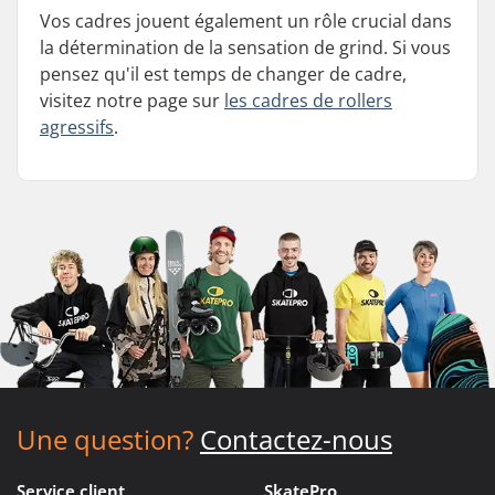
Vos cadres jouent également un rôle crucial dans
la détermination de la sensation de grind. Si vous
pensez qu'il est temps de changer de cadre,
visitez notre page sur
les cadres de rollers
agressifs
.
Une question?
Contactez-nous
Service client
SkatePro