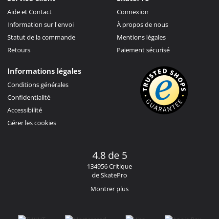
Aide et Contact
Connexion
Information sur l'envoi
À propos de nous
Statut de la commande
Mentions légales
Retours
Paiement sécurisé
Informations légales
Conditions générales
Confidentialité
Accessibilité
Gérer les cookies
4.8 de 5
134956 Critique
de SkatePro
Montrer plus