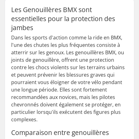
Les Genouillères BMX sont
essentielles pour la protection des
jambes
Dans les sports d'action comme la ride en BMX,
l'une des chutes les plus fréquentes consiste à
atterrir sur les genoux. Les genouillères BMX, ou
joints de genouillère, offrent une protection
contre les chocs violents sur les terrains urbains
et peuvent prévenir les blessures graves qui
pourraient vous éloigner de votre vélo pendant
une longue période. Elles sont fortement
recommandées aux novices, mais les pilotes
chevronnés doivent également se protéger, en
particulier lorsqu'ils exécutent des figures plus
complexes.
Comparaison entre genouillères