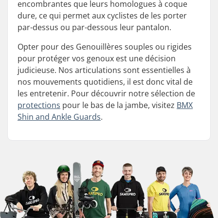
encombrantes que leurs homologues à coque
dure, ce qui permet aux cyclistes de les porter
par-dessus ou par-dessous leur pantalon.
Opter pour des Genouillères souples ou rigides
pour protéger vos genoux est une décision
judicieuse. Nos articulations sont essentielles à
nos mouvements quotidiens, il est donc vital de
les entretenir. Pour découvrir notre sélection de
protections
pour le bas de la jambe, visitez
BMX
Shin and Ankle Guards
.