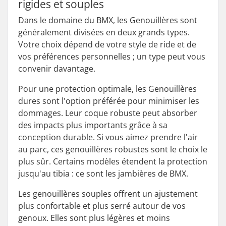
rigides et souples
Dans le domaine du BMX, les Genouillères sont
généralement divisées en deux grands types.
Votre choix dépend de votre style de ride et de
vos préférences personnelles ; un type peut vous
convenir davantage.
Pour une protection optimale, les Genouillères
dures sont l'option préférée pour minimiser les
dommages. Leur coque robuste peut absorber
des impacts plus importants grâce à sa
conception durable. Si vous aimez prendre l'air
au parc, ces genouillères robustes sont le choix le
plus sûr. Certains modèles étendent la protection
jusqu'au tibia : ce sont les jambières de BMX.
Les genouillères souples offrent un ajustement
plus confortable et plus serré autour de vos
genoux. Elles sont plus légères et moins