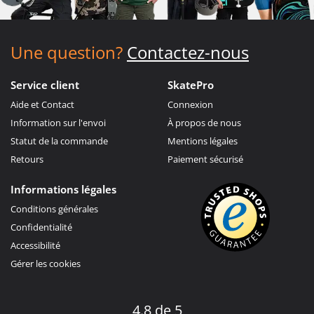
Une question?
Contactez-nous
Service client
SkatePro
Aide et Contact
Connexion
Information sur l'envoi
À propos de nous
Statut de la commande
Mentions légales
Retours
Paiement sécurisé
Informations légales
Conditions générales
Confidentialité
Accessibilité
Gérer les cookies
4.8 de 5