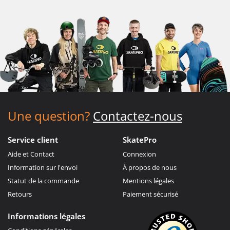
Une question?
Contactez-nous
Service client
SkatePro
Aide et Contact
Connexion
Information sur l'envoi
À propos de nous
Statut de la commande
Mentions légales
Retours
Paiement sécurisé
Informations légales