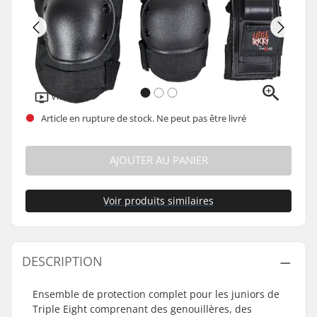
Vidéo
Article en rupture de stock. Ne peut pas être livré
AJOUTER AU PANIER
Voir produits similaires
DESCRIPTION
Ensemble de protection complet pour les juniors de
Triple Eight comprenant des genouillères, des