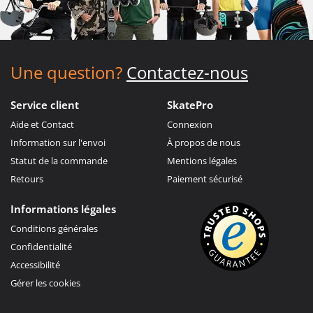
Une question?
Contactez-nous
Service client
SkatePro
Aide et Contact
Connexion
Information sur l'envoi
À propos de nous
Statut de la commande
Mentions légales
Retours
Paiement sécurisé
Informations légales
Conditions générales
Confidentialité
Accessibilité
Gérer les cookies