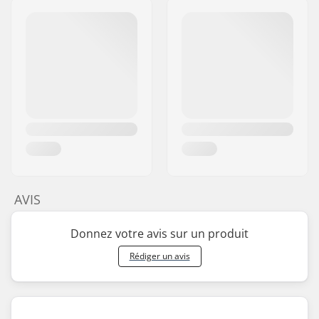
AVIS
Donnez votre avis sur un produit
Rédiger un avis