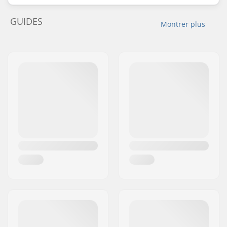
GUIDES
Montrer plus