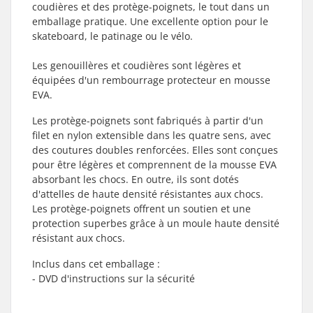
coudières et des protège-poignets, le tout dans un
emballage pratique. Une excellente option pour le
skateboard, le patinage ou le vélo.
Les genouillères et coudières sont légères et
équipées d'un rembourrage protecteur en mousse
EVA.
Les protège-poignets sont fabriqués à partir d'un
filet en nylon extensible dans les quatre sens, avec
des coutures doubles renforcées. Elles sont conçues
pour être légères et comprennent de la mousse EVA
absorbant les chocs. En outre, ils sont dotés
d'attelles de haute densité résistantes aux chocs.
Les protège-poignets offrent un soutien et une
protection superbes grâce à un moule haute densité
résistant aux chocs.
Inclus dans cet emballage :
- DVD d'instructions sur la sécurité