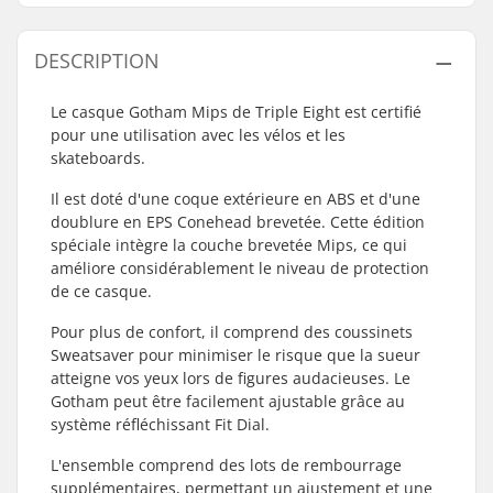
DESCRIPTION
Le casque Gotham Mips de Triple Eight est certifié
pour une utilisation avec les vélos et les
skateboards.
Il est doté d'une coque extérieure en ABS et d'une
doublure en EPS Conehead brevetée. Cette édition
spéciale intègre la couche brevetée Mips, ce qui
améliore considérablement le niveau de protection
de ce casque.
Pour plus de confort, il comprend des coussinets
Sweatsaver pour minimiser le risque que la sueur
atteigne vos yeux lors de figures audacieuses. Le
Gotham peut être facilement ajustable grâce au
système réfléchissant Fit Dial.
L'ensemble comprend des lots de rembourrage
supplémentaires, permettant un ajustement et une