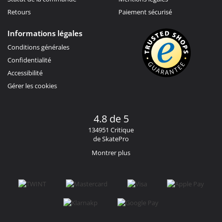
Retours
Paiement sécurisé
Informations légales
Conditions générales
Confidentialité
Accessibilité
Gérer les cookies
4.8 de 5
134951 Critique
de SkatePro
Montrer plus