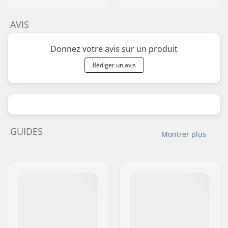
AVIS
Donnez votre avis sur un produit
Rédiger un avis
GUIDES
Montrer plus