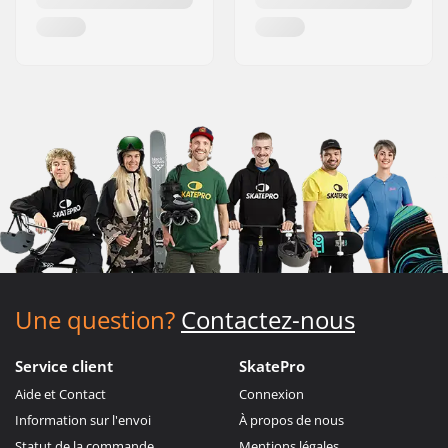
Une question?
Contactez-nous
Service client
SkatePro
Aide et Contact
Connexion
Information sur l'envoi
À propos de nous
Statut de la commande
Mentions légales