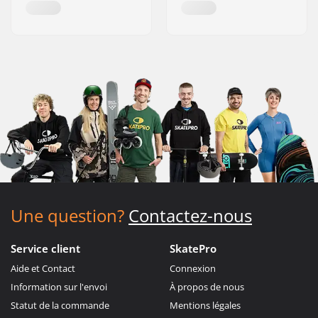
Une question?
Contactez-nous
Service client
SkatePro
Aide et Contact
Connexion
Information sur l'envoi
À propos de nous
Statut de la commande
Mentions légales