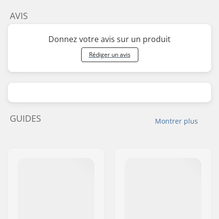
AVIS
Donnez votre avis sur un produit
Rédiger un avis
GUIDES
Montrer plus