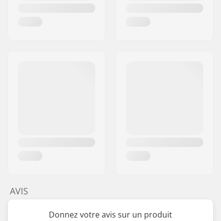
AVIS
Donnez votre avis sur un produit