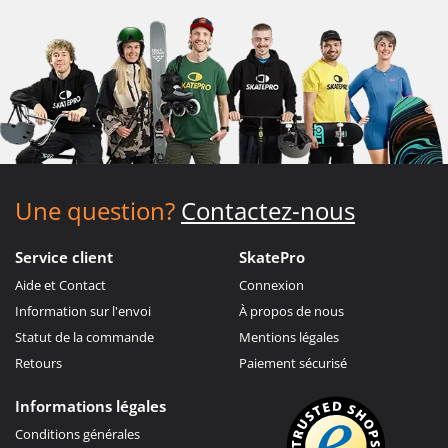
Une question?
Contactez-nous
Service client
SkatePro
Aide et Contact
Connexion
Information sur l'envoi
À propos de nous
Statut de la commande
Mentions légales
Retours
Paiement sécurisé
Informations légales
Conditions générales