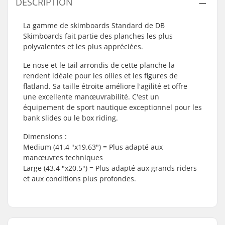
DESCRIPTION
La gamme de skimboards Standard de DB
Skimboards fait partie des planches les plus
polyvalentes et les plus appréciées.
Le nose et le tail arrondis de cette planche la
rendent idéale pour les ollies et les figures de
flatland. Sa taille étroite améliore l'agilité et offre
une excellente manœuvrabilité. C'est un
équipement de sport nautique exceptionnel pour les
bank slides ou le box riding.
Dimensions :
Medium (41.4 "x19.63") = Plus adapté aux
manœuvres techniques
Large (43.4 "x20.5") = Plus adapté aux grands riders
et aux conditions plus profondes.