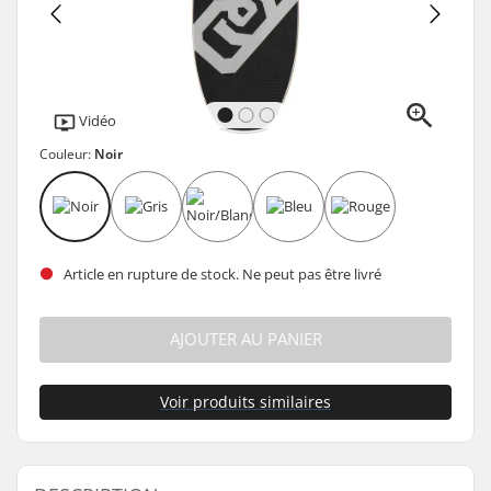
Vidéo
Couleur:
Noir
Article en rupture de stock. Ne peut pas être livré
AJOUTER AU PANIER
Voir produits similaires