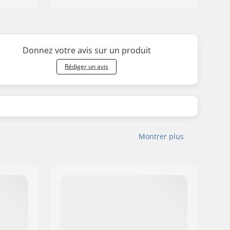
Donnez votre avis sur un produit
Rédiger un avis
Montrer plus