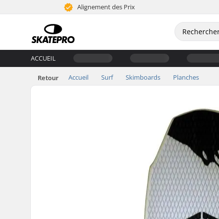
Alignement des Prix
ACCUEIL
Accueil
Surf
Skimboards
Planches
Retour