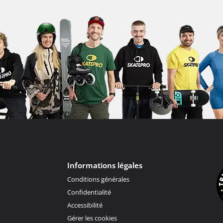
Informations légales
Conditions générales
Confidentialité
Accessibilité
Gérer les cookies