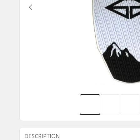
DESCRIPTION