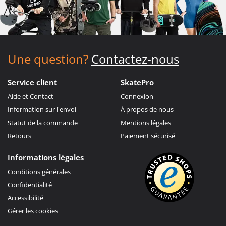
Une question?
Contactez-nous
Service client
SkatePro
Aide et Contact
Connexion
Information sur l'envoi
À propos de nous
Statut de la commande
Mentions légales
Retours
Paiement sécurisé
Informations légales
Conditions générales
Confidentialité
Accessibilité
Gérer les cookies