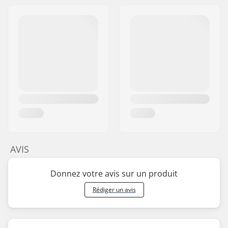
AVIS
Donnez votre avis sur un produit
Rédiger un avis