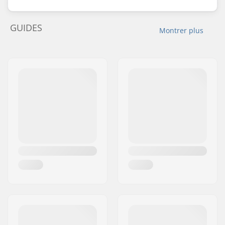
GUIDES
Montrer plus