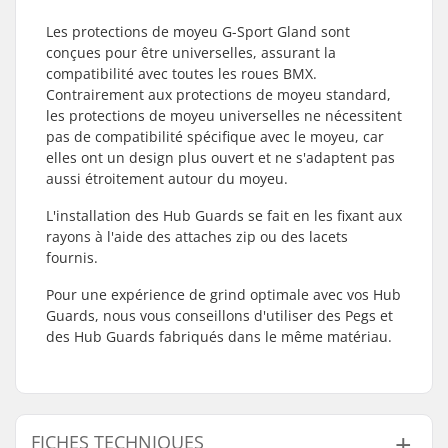
Les protections de moyeu G-Sport Gland sont
conçues pour être universelles, assurant la
compatibilité avec toutes les roues BMX.
Contrairement aux protections de moyeu standard,
les protections de moyeu universelles ne nécessitent
pas de compatibilité spécifique avec le moyeu, car
elles ont un design plus ouvert et ne s'adaptent pas
aussi étroitement autour du moyeu.
L'installation des Hub Guards se fait en les fixant aux
rayons à l'aide des attaches zip ou des lacets
fournis.
Pour une expérience de grind optimale avec vos Hub
Guards, nous vous conseillons d'utiliser des Pegs et
des Hub Guards fabriqués dans le même matériau.
FICHES TECHNIQUES