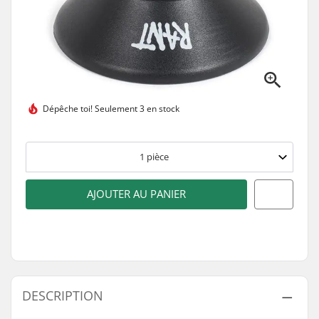
Dépêche toi!
Seulement 3 en stock
1
pièce
AJOUTER AU PANIER
DESCRIPTION