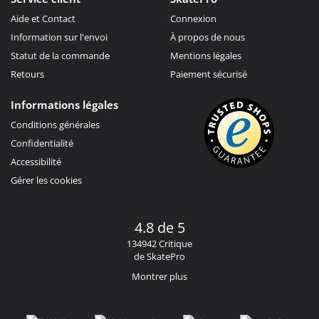
Aide et Contact
Connexion
Information sur l'envoi
À propos de nous
Statut de la commande
Mentions légales
Retours
Paiement sécurisé
Informations légales
Conditions générales
Confidentialité
Accessibilité
Gérer les cookies
4.8 de 5
134942 Critique
de SkatePro
Montrer plus