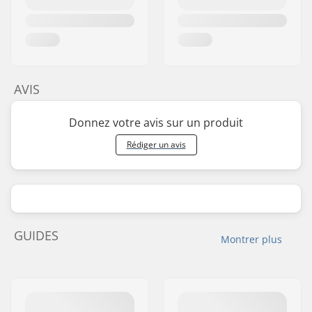
AVIS
Donnez votre avis sur un produit
Rédiger un avis
GUIDES
Montrer plus