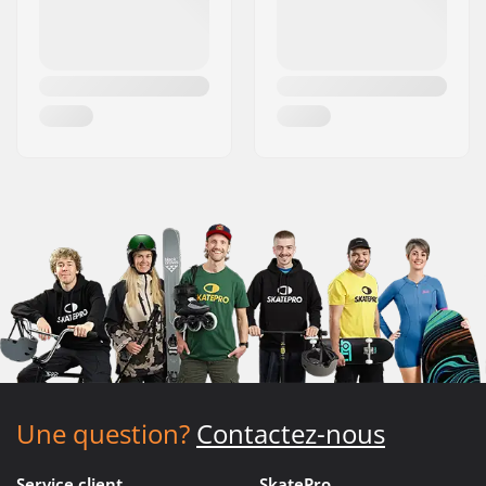
Une question?
Contactez-nous
Service client
SkatePro