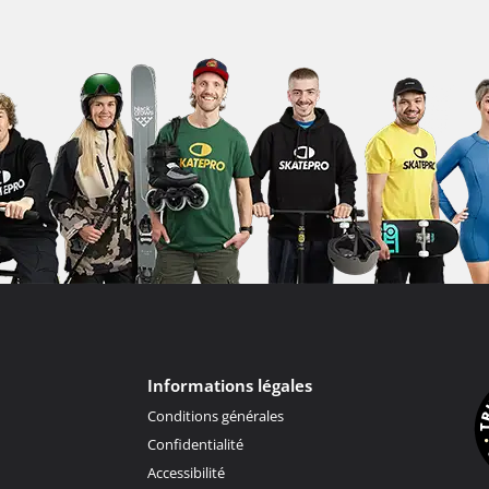
Informations légales
Conditions générales
Confidentialité
Accessibilité