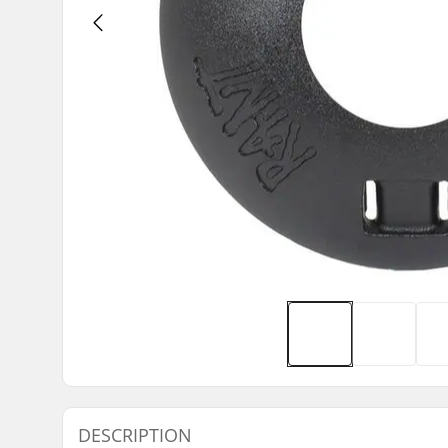
DESCRIPTION