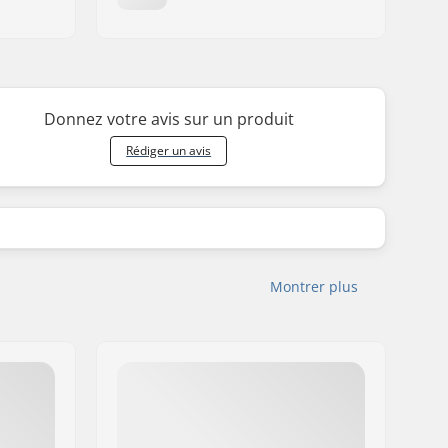
Donnez votre avis sur un produit
Rédiger un avis
Montrer plus