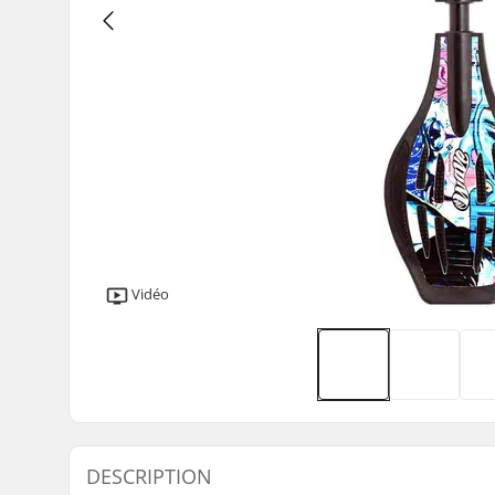
Vidéo
DESCRIPTION