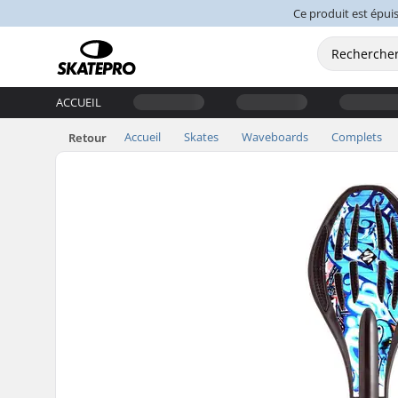
Ce produit est épuis
ACCUEIL
Accueil
Skates
Waveboards
Complets
Retour