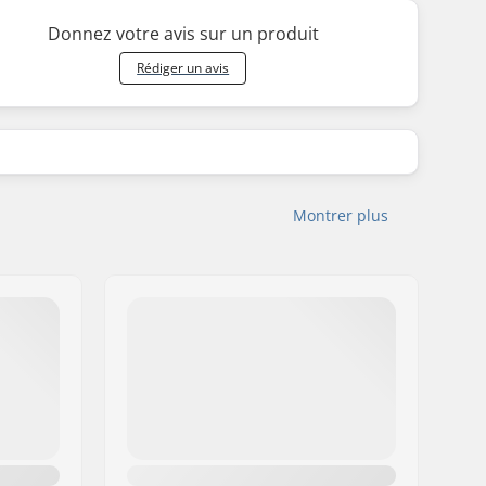
Donnez votre avis sur un produit
Rédiger un avis
Montrer plus