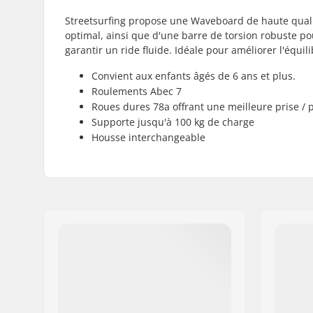
Streetsurfing propose une Waveboard de haute qualit
optimal, ainsi que d'une barre de torsion robuste po
garantir un ride fluide. Idéale pour améliorer l'équil
Convient aux enfants âgés de 6 ans et plus.
Roulements Abec 7
Roues dures 78a offrant une meilleure prise / 
Supporte jusqu'à 100 kg de charge
Housse interchangeable