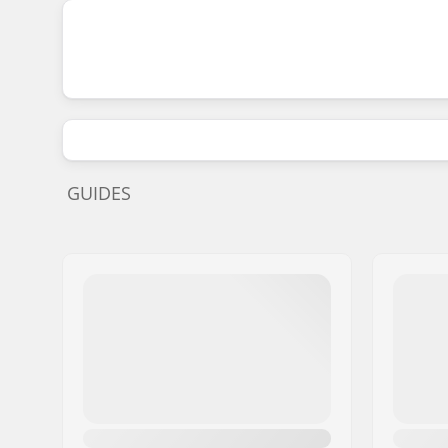
GUIDES