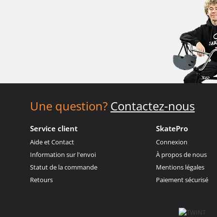
Une question?
Contactez-nous
Service client
SkatePro
Aide et Contact
Connexion
Information sur l'envoi
À propos de nous
Statut de la commande
Mentions légales
Retours
Paiement sécurisé