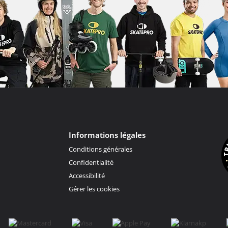
Informations légales
Conditions générales
Confidentialité
Accessibilité
Gérer les cookies