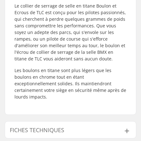
Le collier de serrage de selle en titane Boulon et
Ecrous de TLC est conçu pour les pilotes passionnés,
qui cherchent à perdre quelques grammes de poids
sans compromettre les performances. Que vous
soyez un adepte des parcs, qui s'envole sur les
rampes, ou un pilote de course qui s'efforce
d'améliorer son meilleur temps au tour, le boulon et
l'écrou de collier de serrage de la selle BMX en
titane de TLC vous aideront sans aucun doute.
Les boulons en titane sont plus légers que les
boulons en chrome tout en étant
exceptionnellement solides. Ils maintiendront
certainement votre siège en sécurité même après de
lourds impacts.
FICHES TECHNIQUES