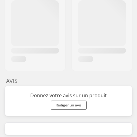
AVIS
Donnez votre avis sur un produit
Rédiger un avis