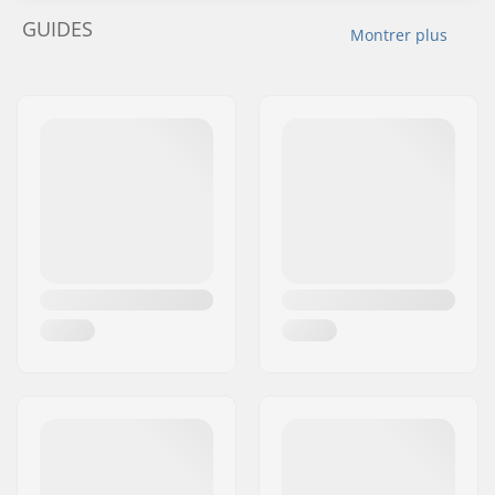
GUIDES
Montrer plus