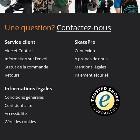
Une question?
Contactez-nous
Service client
SkatePro
Aide et Contact
Connexion
Information sur l'envoi
À propos de nous
Statut de la commande
Mentions légales
Retours
Paiement sécurisé
Informations légales
Conditions générales
Confidentialité
Accessibilité
Gérer les cookies