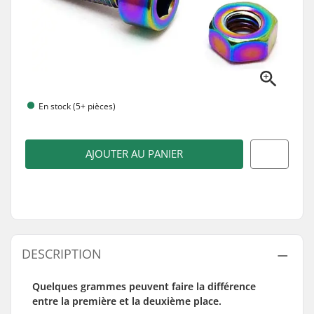
En stock (5+ pièces)
AJOUTER AU PANIER
DESCRIPTION
Quelques grammes peuvent faire la différence
entre la première et la deuxième place.