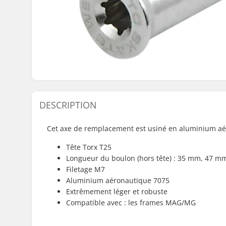
DESCRIPTION
Cet axe de remplacement est usiné en aluminium aér
Tête Torx T25
Longueur du boulon (hors tête) : 35 mm, 47 mm
Filetage M7
Aluminium aéronautique 7075
Extrêmement léger et robuste
Compatible avec : les frames MAG/MG