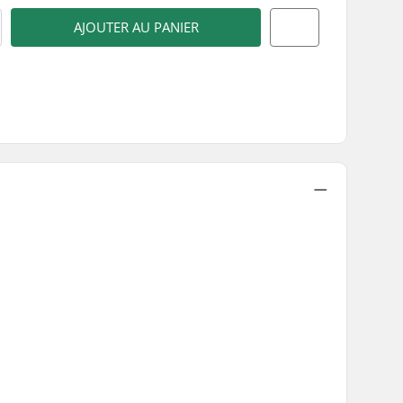
AJOUTER AU PANIER