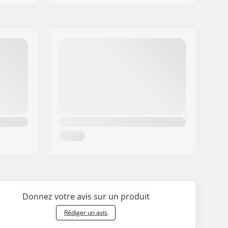
Donnez votre avis sur un produit
Rédiger un avis