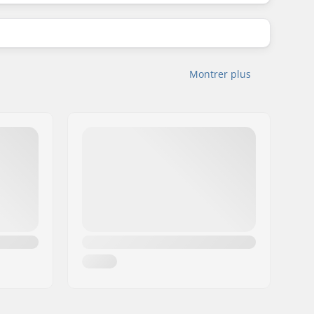
Montrer plus