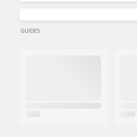
GUIDES