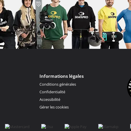
Informations légales
Conditions générales
Confidentialité
Accessibilité
Gérer les cookies