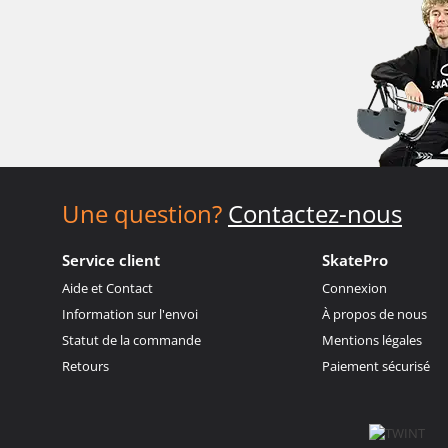
Une question?
Contactez-nous
Service client
SkatePro
Aide et Contact
Connexion
Information sur l'envoi
À propos de nous
Statut de la commande
Mentions légales
Retours
Paiement sécurisé