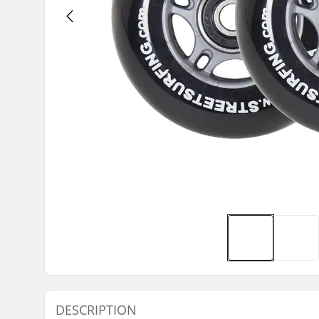
DESCRIPTION