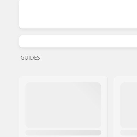
GUIDES