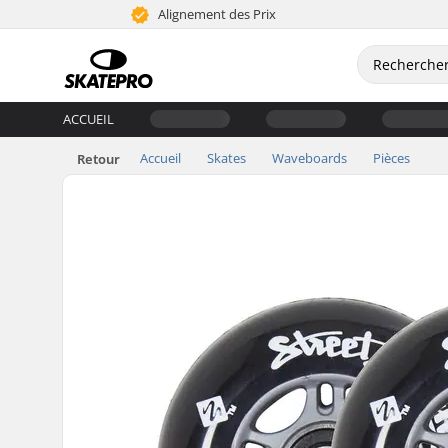
Alignement des Prix
ACCUEIL
Accueil
Skates
Waveboards
Pièces
Retour