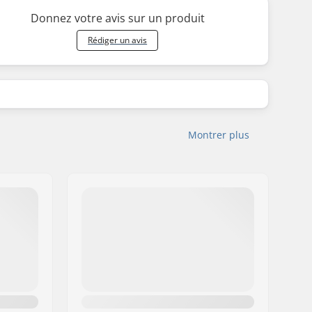
Donnez votre avis sur un produit
Rédiger un avis
Montrer plus