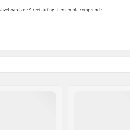
Waveboards de Streetsurfing. L'ensemble comprend :