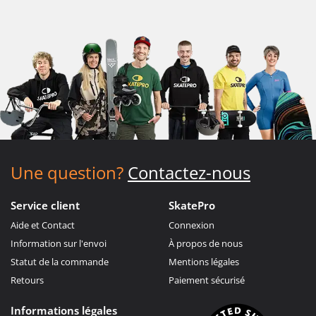
Une question?
Contactez-nous
Service client
SkatePro
Aide et Contact
Connexion
Information sur l'envoi
À propos de nous
Statut de la commande
Mentions légales
Retours
Paiement sécurisé
Informations légales