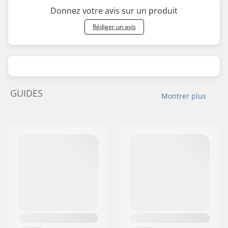
Donnez votre avis sur un produit
Rédiger un avis
GUIDES
Montrer plus