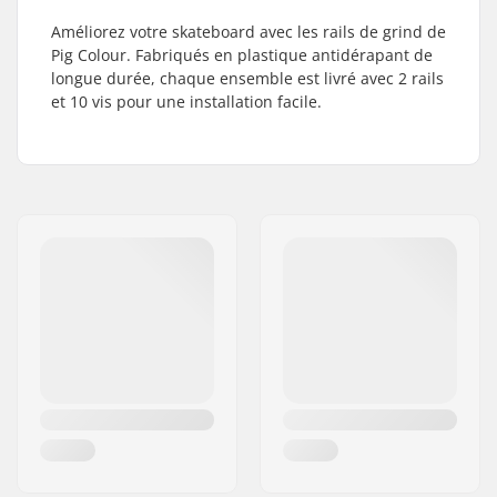
Améliorez votre skateboard avec les rails de grind de
Pig Colour. Fabriqués en plastique antidérapant de
longue durée, chaque ensemble est livré avec 2 rails
et 10 vis pour une installation facile.