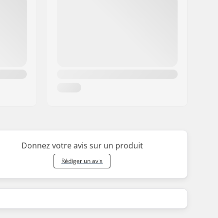
Donnez votre avis sur un produit
Rédiger un avis