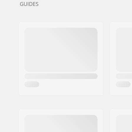
GUIDES