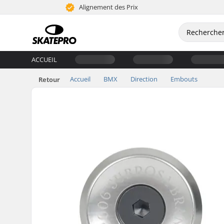
Alignement des Prix
ACCUEIL
Accueil
BMX
Direction
Embouts
Retour