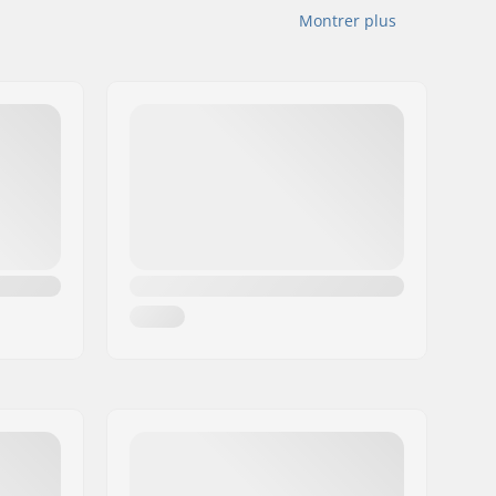
Montrer plus