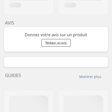
AVIS
Donnez votre avis sur un produit
Rédiger un avis
GUIDES
Montrer plus