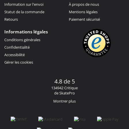
Information sur l'envoi
À propos de nous
Statut de la commande
Mentions légales
Retours
Paiement sécurisé
Informations légales
Conditions générales
Confidentialité
Accessibilité
Gérer les cookies
4.8 de 5
134942 Critique
de SkatePro
Montrer plus