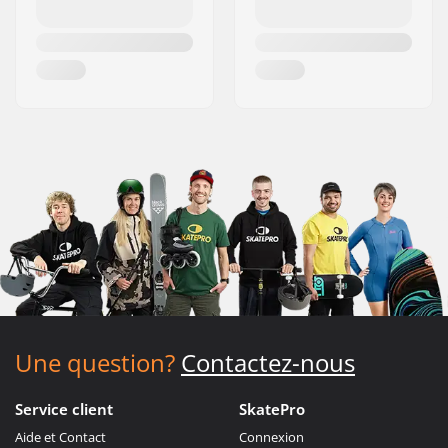
Une question?
Contactez-nous
Service client
SkatePro
Aide et Contact
Connexion