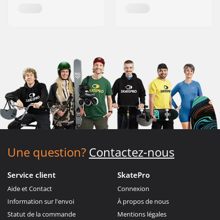
Une question?
Contactez-nous
Service client
SkatePro
Aide et Contact
Connexion
Information sur l'envoi
À propos de nous
Statut de la commande
Mentions légales