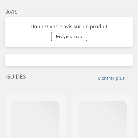
AVIS
Donnez votre avis sur un produit
Rédiger un avis
GUIDES
Montrer plus