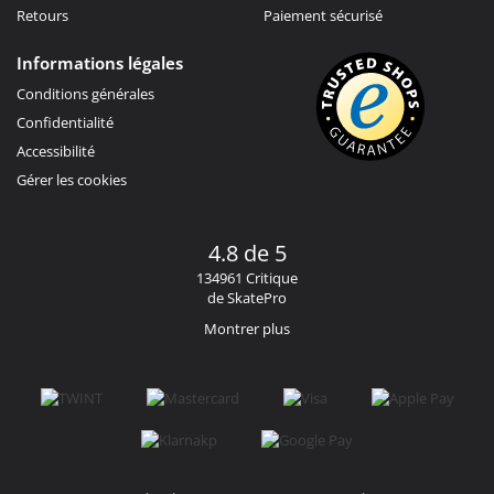
Retours
Paiement sécurisé
Informations légales
Conditions générales
Confidentialité
Accessibilité
Gérer les cookies
4.8 de 5
134961 Critique
de SkatePro
Montrer plus