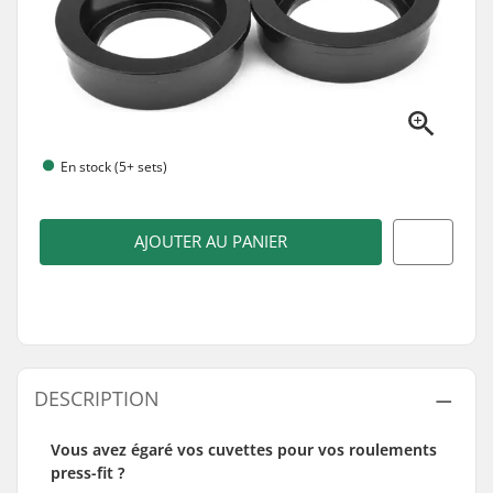
En stock (5+ sets)
AJOUTER AU PANIER
DESCRIPTION
Vous avez égaré vos cuvettes pour vos roulements
press-fit ?