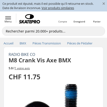
×
Ce produit est épuisé, mais il est possible qu'il retourne en stock.
Date de livraison inconnue.
Voir produits similaires
Menu
Compte
Enregistré
Panier
Accueil
BMX
Pièces Transmission
Pièces de Pédalier
RADIO BIKE CO
M8 Crank Vis Axe BMX
5.0
//
1 votre avis
CHF 11.75