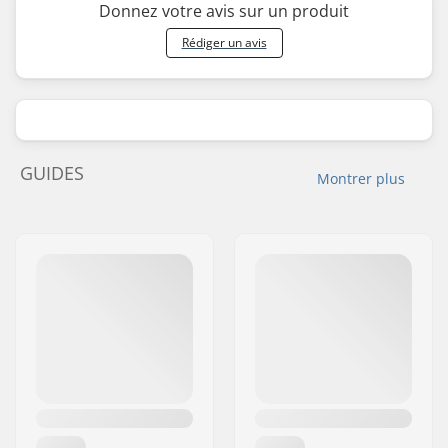
Donnez votre avis sur un produit
Rédiger un avis
GUIDES
Montrer plus