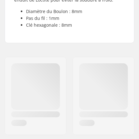
Diamètre du Boulon : 8mm
Pas du fil : 1mm
Clé hexagonale : 8mm