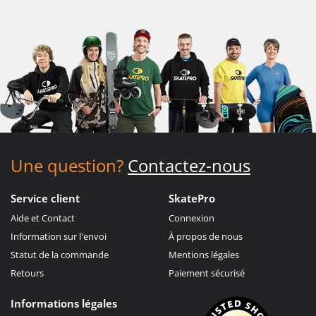
Une question?
Contactez-nous
Service client
SkatePro
Aide et Contact
Connexion
Information sur l'envoi
À propos de nous
Statut de la commande
Mentions légales
Retours
Paiement sécurisé
Informations légales