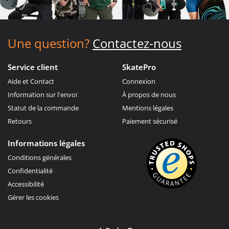
Une question?
Contactez-nous
Service client
SkatePro
Aide et Contact
Connexion
Information sur l'envoi
À propos de nous
Statut de la commande
Mentions légales
Retours
Paiement sécurisé
Informations légales
Conditions générales
Confidentialité
Accessibilité
Gérer les cookies