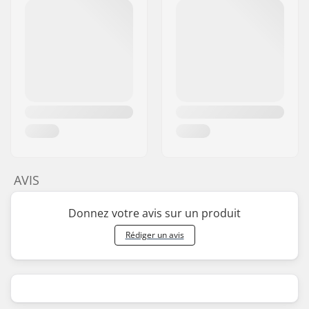
AVIS
Donnez votre avis sur un produit
Rédiger un avis