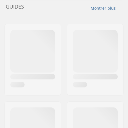
GUIDES
Montrer plus