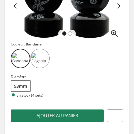
Couleur:
Bandana
Diamètre
53mm
En stock (4 sets)
AJOUTER AU PANIER