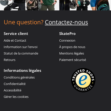
Une question?
Contactez-nous
Service client
SkatePro
Aide et Contact
Connexion
Information sur l'envoi
À propos de nous
Statut de la commande
Mentions légales
Retours
Paiement sécurisé
Informations légales
Conditions générales
Confidentialité
Accessibilité
Gérer les cookies