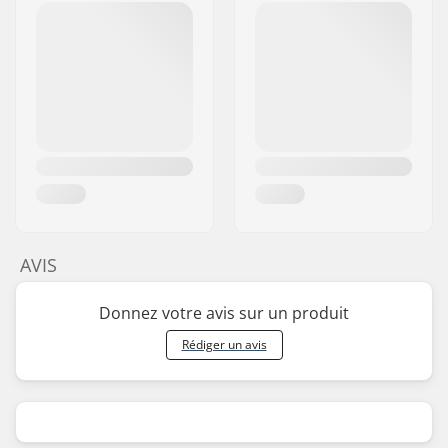
AVIS
Donnez votre avis sur un produit
Rédiger un avis