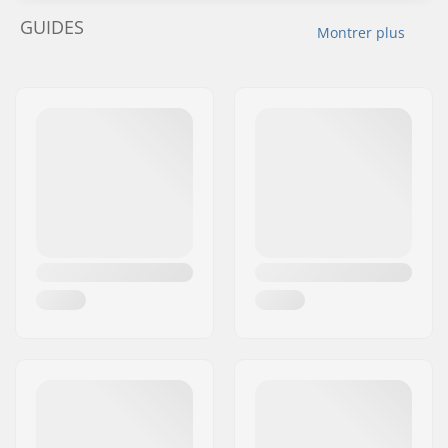
GUIDES
Montrer plus