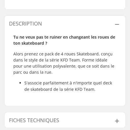
DESCRIPTION
Tu ne veux pas te ruiner en changeant les roues de
ton skateboard ?
Alors prenez ce pack de 4 roues Skateboard, conçu
dans le style de la série KFD Team. Forme idéale
pour une utilisation polyvalente, que ce soit dans le
parc ou dans la rue.
S'associe parfaitement à n'importe quel deck
de skateboard de la série KFD Team.
FICHES TECHNIQUES