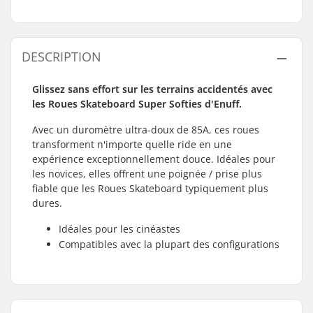
DESCRIPTION
Glissez sans effort sur les terrains accidentés avec
les Roues Skateboard Super Softies d'Enuff.
Avec un duromètre ultra-doux de 85A, ces roues
transforment n'importe quelle ride en une
expérience exceptionnellement douce. Idéales pour
les novices, elles offrent une poignée / prise plus
fiable que les Roues Skateboard typiquement plus
dures.
Idéales pour les cinéastes
Compatibles avec la plupart des configurations