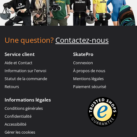
Une question?
Contactez-nous
Service client
SkatePro
Aide et Contact
Connexion
Information sur l'envoi
À propos de nous
Statut de la commande
Mentions légales
Retours
Paiement sécurisé
Informations légales
Conditions générales
Confidentialité
Accessibilité
Gérer les cookies