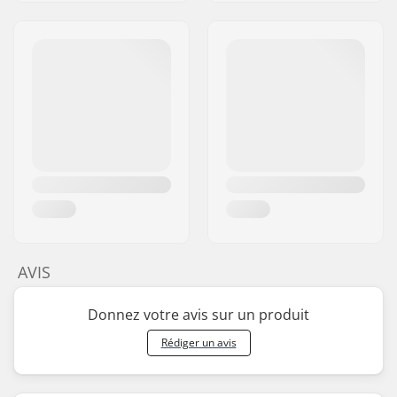
AVIS
Donnez votre avis sur un produit
Rédiger un avis