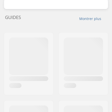
GUIDES
Montrer plus