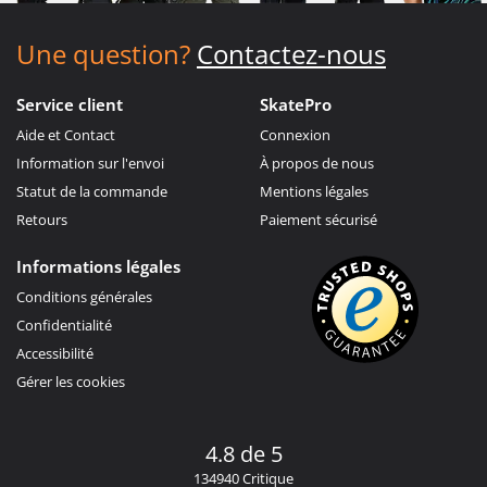
Une question?
Contactez-nous
Service client
SkatePro
Aide et Contact
Connexion
Information sur l'envoi
À propos de nous
Statut de la commande
Mentions légales
Retours
Paiement sécurisé
Informations légales
Conditions générales
Confidentialité
Accessibilité
Gérer les cookies
4.8 de 5
134940 Critique