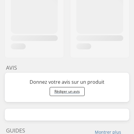
AVIS
Donnez votre avis sur un produit
Rédiger un avis
GUIDES
Montrer plus