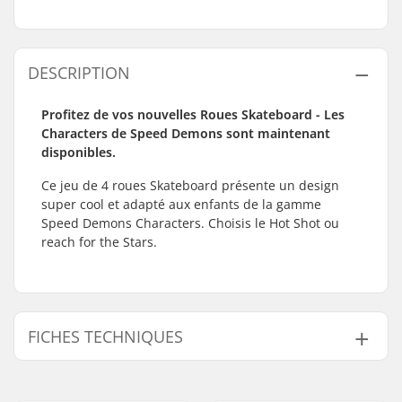
DESCRIPTION
Profitez de vos nouvelles Roues Skateboard - Les
Characters de Speed Demons sont maintenant
disponibles.
Ce jeu de 4 roues Skateboard présente un design
super cool et adapté aux enfants de la gamme
Speed Demons Characters. Choisis le Hot Shot ou
reach for the Stars.
FICHES TECHNIQUES
Diamètre de la roue:
51mm, 52mm, 53mm