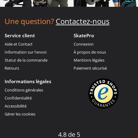
Une question?
Contactez-nous
Service client
SkatePro
Aide et Contact
Connexion
Information sur l'envoi
À propos de nous
Statut de la commande
Mentions légales
Retours
Paiement sécurisé
Informations légales
Conditions générales
Confidentialité
Accessibilité
Gérer les cookies
4.8 de 5