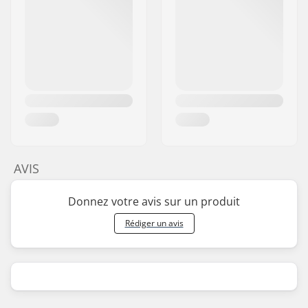
AVIS
Donnez votre avis sur un produit
Rédiger un avis