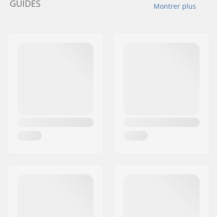
GUIDES
Montrer plus