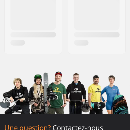
Une question?
Contactez-nous