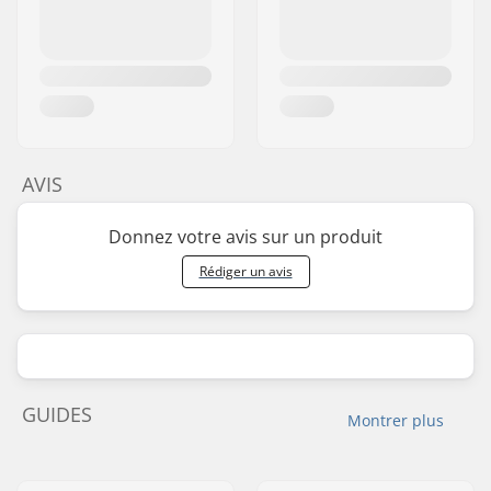
AVIS
Donnez votre avis sur un produit
Rédiger un avis
GUIDES
Montrer plus