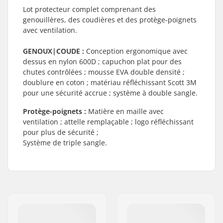
Lot protecteur complet comprenant des
genouillères, des coudières et des protège-poignets
avec ventilation.
GENOUX|COUDE :
Conception ergonomique avec
dessus en nylon 600D ; capuchon plat pour des
chutes contrôlées ; mousse EVA double densité ;
doublure en coton ; matériau réfléchissant Scott 3M
pour une sécurité accrue ; système à double sangle.
Protège-poignets :
Matière en maille avec
ventilation ; attelle remplaçable ; logo réfléchissant
pour plus de sécurité ;
Système de triple sangle.