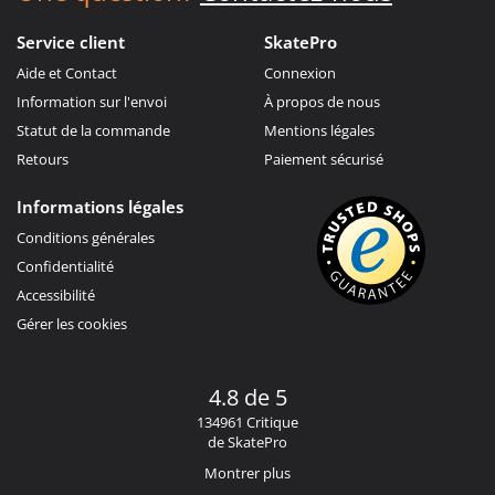
Service client
SkatePro
Aide et Contact
Connexion
Information sur l'envoi
À propos de nous
Statut de la commande
Mentions légales
Retours
Paiement sécurisé
Informations légales
Conditions générales
Confidentialité
Accessibilité
Gérer les cookies
4.8 de 5
134961 Critique
de SkatePro
Montrer plus