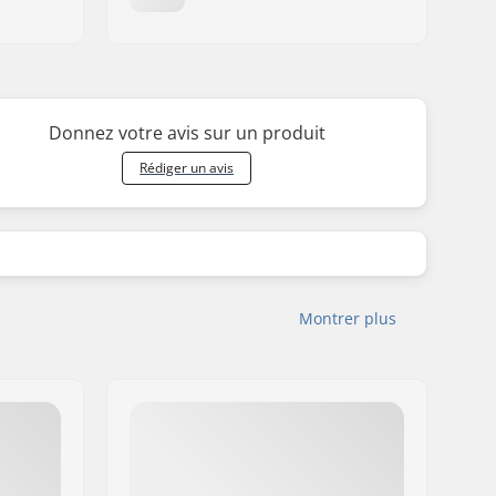
Donnez votre avis sur un produit
Rédiger un avis
Montrer plus