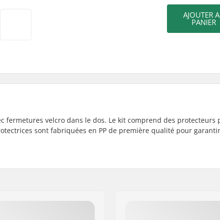
AJOUTER 
PANIER
ec fermetures velcro dans le dos. Le kit comprend des protecteurs 
rotectrices sont fabriquées en PP de première qualité pour garantir