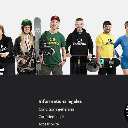
Informations légales
Conditions générales
Confidentialité
Accessibilité