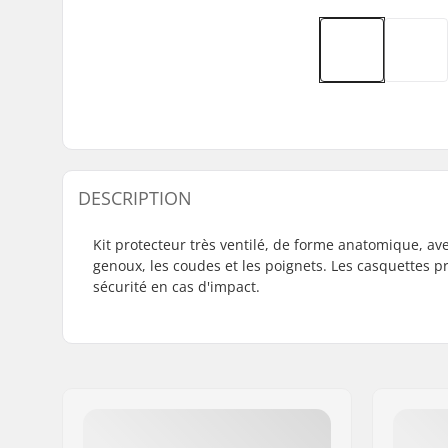
DESCRIPTION
Kit protecteur très ventilé, de forme anatomique, av
genoux, les coudes et les poignets. Les casquettes p
sécurité en cas d'impact.