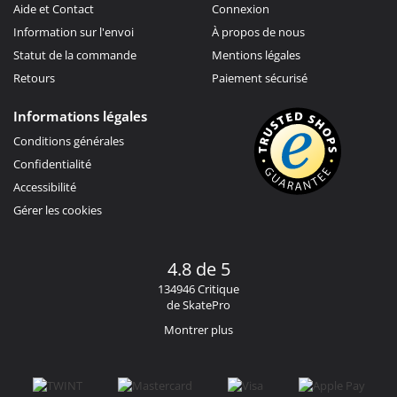
Aide et Contact
Connexion
Information sur l'envoi
À propos de nous
Statut de la commande
Mentions légales
Retours
Paiement sécurisé
Informations légales
Conditions générales
Confidentialité
Accessibilité
Gérer les cookies
4.8 de 5
134946 Critique
de SkatePro
Montrer plus