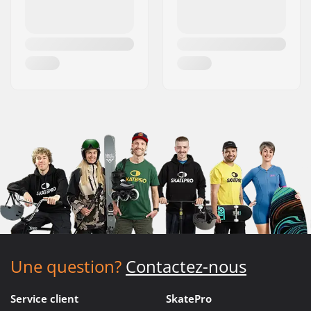
Une question?
Contactez-nous
Service client
SkatePro