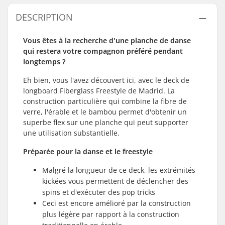
DESCRIPTION
Vous êtes à la recherche d'une planche de danse
qui restera votre compagnon préféré pendant
longtemps ?
Eh bien, vous l'avez découvert ici, avec le deck de
longboard Fiberglass Freestyle de Madrid. La
construction particulière qui combine la fibre de
verre, l'érable et le bambou permet d'obtenir un
superbe flex sur une planche qui peut supporter
une utilisation substantielle.
Préparée pour la danse et le freestyle
Malgré la longueur de ce deck, les extrémités
kickées vous permettent de déclencher des
spins et d'exécuter des pop tricks
Ceci est encore amélioré par la construction
plus légère par rapport à la construction