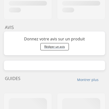
AVIS
Donnez votre avis sur un produit
Rédiger un avis
GUIDES
Montrer plus