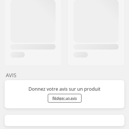
AVIS
Donnez votre avis sur un produit
Rédiger un avis