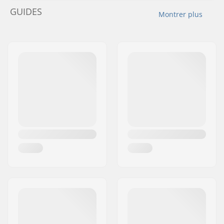
GUIDES
Montrer plus