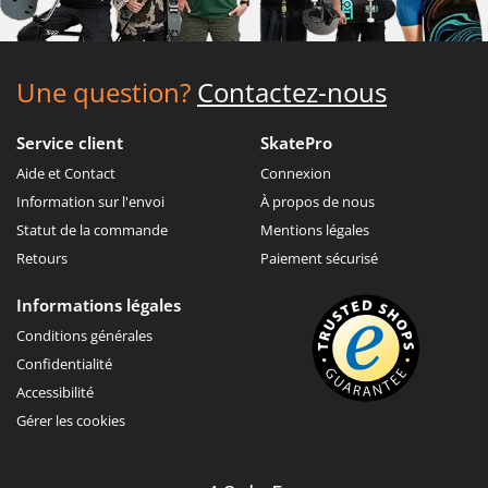
Une question?
Contactez-nous
Service client
SkatePro
Aide et Contact
Connexion
Information sur l'envoi
À propos de nous
Statut de la commande
Mentions légales
Retours
Paiement sécurisé
Informations légales
Conditions générales
Confidentialité
Accessibilité
Gérer les cookies