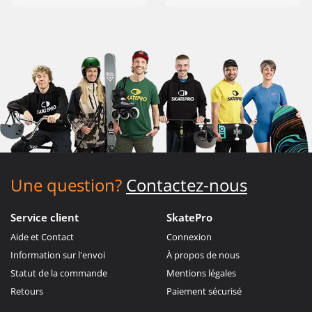
Une question?
Contactez-nous
Service client
SkatePro
Aide et Contact
Connexion
Information sur l'envoi
À propos de nous
Statut de la commande
Mentions légales
Retours
Paiement sécurisé