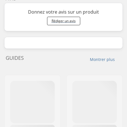
Donnez votre avis sur un produit
Rédiger un avis
GUIDES
Montrer plus