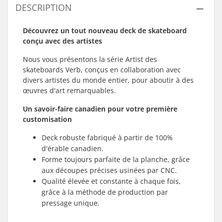
DESCRIPTION
Découvrez un tout nouveau deck de skateboard
conçu avec des artistes
Nous vous présentons la série Artist des
skateboards Verb, conçus en collaboration avec
divers artistes du monde entier, pour aboutir à des
œuvres d'art remarquables.
Un savoir-faire canadien pour votre première
customisation
Deck robuste fabriqué à partir de 100%
d'érable canadien.
Forme toujours parfaite de la planche, grâce
aux découpes précises usinées par CNC.
Qualité élevée et constante à chaque fois,
grâce à la méthode de production par
pressage unique.