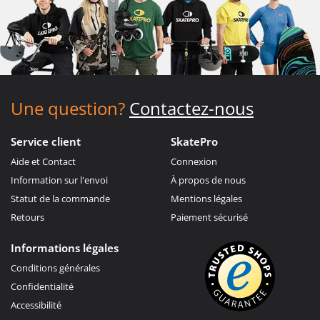
Une question?
Contactez-nous
Service client
SkatePro
Aide et Contact
Connexion
Information sur l'envoi
À propos de nous
Statut de la commande
Mentions légales
Retours
Paiement sécurisé
Informations légales
Conditions générales
Confidentialité
Accessibilité