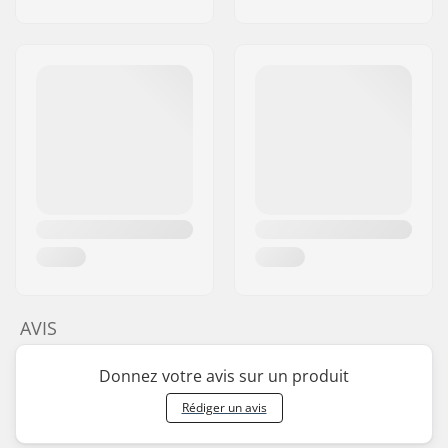
AVIS
Donnez votre avis sur un produit
Rédiger un avis