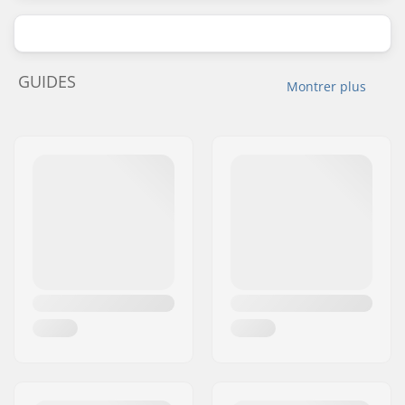
GUIDES
Montrer plus