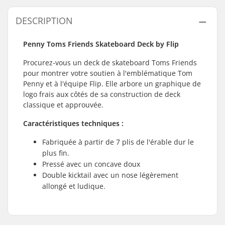
DESCRIPTION
Penny Toms Friends Skateboard Deck by Flip
Procurez-vous un deck de skateboard Toms Friends
pour montrer votre soutien à l'emblématique Tom
Penny et à l'équipe Flip. Elle arbore un graphique de
logo frais aux côtés de sa construction de deck
classique et approuvée.
Caractéristiques techniques :
Fabriquée à partir de 7 plis de l'érable dur le
plus fin.
Pressé avec un concave doux
Double kicktail avec un nose légèrement
allongé et ludique.