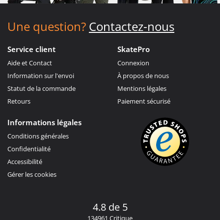
Une question?
Contactez-nous
Service client
SkatePro
Aide et Contact
Connexion
Information sur l'envoi
À propos de nous
Statut de la commande
Mentions légales
Retours
Paiement sécurisé
Informations légales
Conditions générales
Confidentialité
Accessibilité
Gérer les cookies
4.8 de 5
134961 Critique