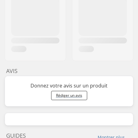
AVIS
Donnez votre avis sur un produit
Rédiger un avis
GUIDES
Montrer plus