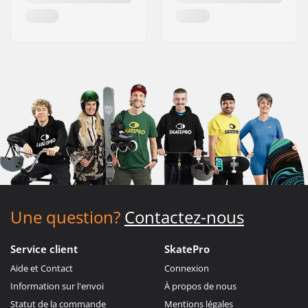
Une question?
Contactez-nous
Service client
SkatePro
Aide et Contact
Connexion
Information sur l'envoi
À propos de nous
Statut de la commande
Mentions légales