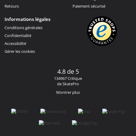
Retours
Paiement sécurisé
Informations légales
Conditions générales
Confidentialité
Accessibilité
Gérer les cookies
4.8 de 5
134967 Critique
de SkatePro
Montrer plus