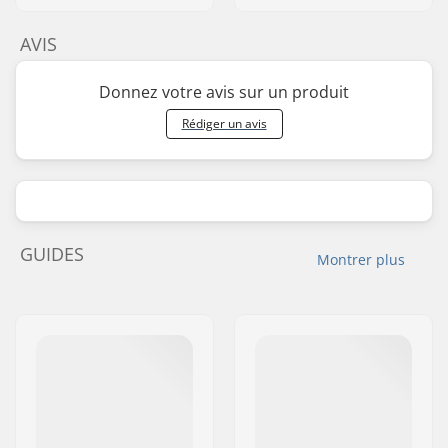
AVIS
Donnez votre avis sur un produit
Rédiger un avis
GUIDES
Montrer plus