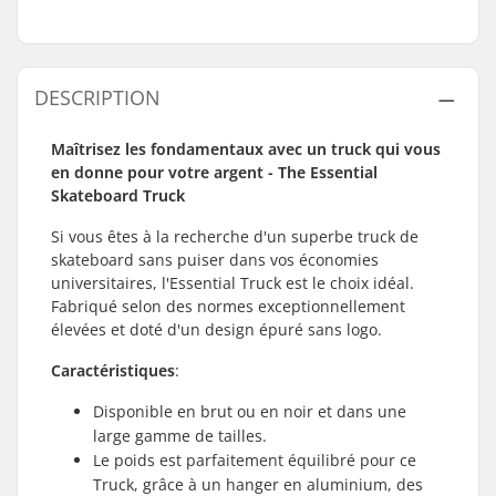
DESCRIPTION
Maîtrisez les fondamentaux avec un truck qui vous
en donne pour votre argent - The Essential
Skateboard Truck
Si vous êtes à la recherche d'un superbe truck de
skateboard sans puiser dans vos économies
universitaires, l'Essential Truck est le choix idéal.
Fabriqué selon des normes exceptionnellement
élevées et doté d'un design épuré sans logo.
Caractéristiques
:
Disponible en brut ou en noir et dans une
large gamme de tailles.
Le poids est parfaitement équilibré pour ce
Truck, grâce à un hanger en aluminium, des