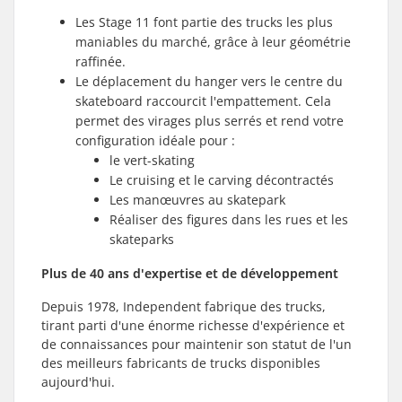
Les Stage 11 font partie des trucks les plus
maniables du marché, grâce à leur géométrie
raffinée.
Le déplacement du hanger vers le centre du
skateboard raccourcit l'empattement. Cela
permet des virages plus serrés et rend votre
configuration idéale pour :
le vert-skating
Le cruising et le carving décontractés
Les manœuvres au skatepark
Réaliser des figures dans les rues et les
skateparks
Plus de 40 ans d'expertise et de développement
Depuis 1978, Independent fabrique des trucks,
tirant parti d'une énorme richesse d'expérience et
de connaissances pour maintenir son statut de l'un
des meilleurs fabricants de trucks disponibles
aujourd'hui.