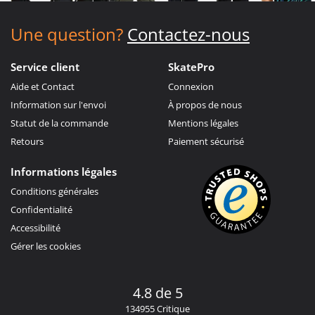
Une question?
Contactez-nous
Service client
SkatePro
Aide et Contact
Connexion
Information sur l'envoi
À propos de nous
Statut de la commande
Mentions légales
Retours
Paiement sécurisé
Informations légales
Conditions générales
Confidentialité
Accessibilité
Gérer les cookies
4.8 de 5
134955 Critique