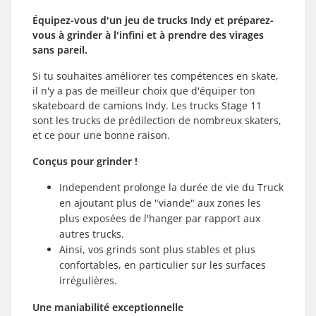
Équipez-vous d'un jeu de trucks Indy et préparez-
vous à grinder à l'infini et à prendre des virages
sans pareil.
Si tu souhaites améliorer tes compétences en skate,
il n'y a pas de meilleur choix que d'équiper ton
skateboard de camions Indy. Les trucks Stage 11
sont les trucks de prédilection de nombreux skaters,
et ce pour une bonne raison.
Conçus pour grinder !
Independent prolonge la durée de vie du Truck
en ajoutant plus de "viande" aux zones les
plus exposées de l'hanger par rapport aux
autres trucks.
Ainsi, vos grinds sont plus stables et plus
confortables, en particulier sur les surfaces
irrégulières.
Une maniabilité exceptionnelle