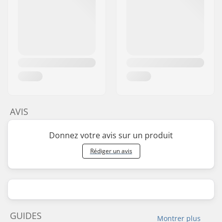
AVIS
Donnez votre avis sur un produit
Rédiger un avis
GUIDES
Montrer plus