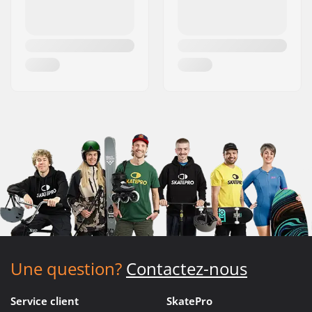
Une question?
Contactez-nous
Service client
SkatePro