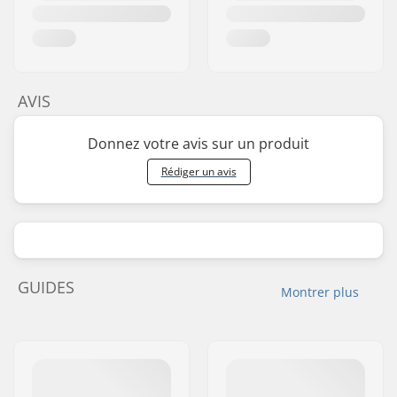
AVIS
Donnez votre avis sur un produit
Rédiger un avis
GUIDES
Montrer plus