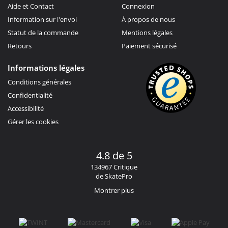
Aide et Contact
Connexion
Information sur l'envoi
À propos de nous
Statut de la commande
Mentions légales
Retours
Paiement sécurisé
Informations légales
Conditions générales
Confidentialité
Accessibilité
Gérer les cookies
4.8 de 5
134967 Critique
de SkatePro
Montrer plus