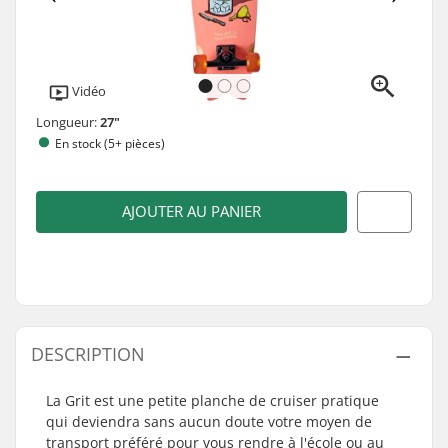
Vidéo
Longueur:
27"
En stock (5+ pièces)
AJOUTER AU PANIER
DESCRIPTION
La Grit est une petite planche de cruiser pratique
qui deviendra sans aucun doute votre moyen de
transport préféré pour vous rendre à l'école ou au