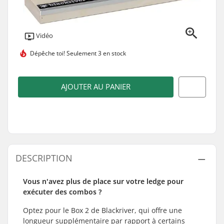
Vidéo
Dépêche toi!
Seulement 3 en stock
AJOUTER AU PANIER
DESCRIPTION
Vous n'avez plus de place sur votre ledge pour
exécuter des combos ?
Optez pour le Box 2 de Blackriver, qui offre une
longueur supplémentaire par rapport à certains