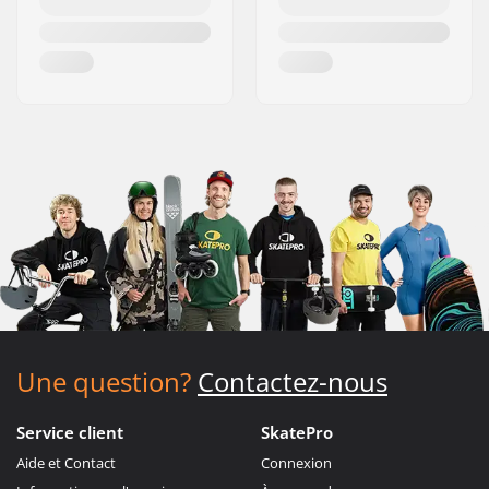
Une question?
Contactez-nous
Service client
SkatePro
Aide et Contact
Connexion