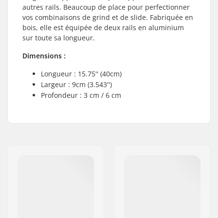
autres rails. Beaucoup de place pour perfectionner
vos combinaisons de grind et de slide. Fabriquée en
bois, elle est équipée de deux rails en aluminium
sur toute sa longueur.
Dimensions :
Longueur : 15.75'' (40cm)
Largeur : 9cm (3.543'')
Profondeur : 3 cm / 6 cm