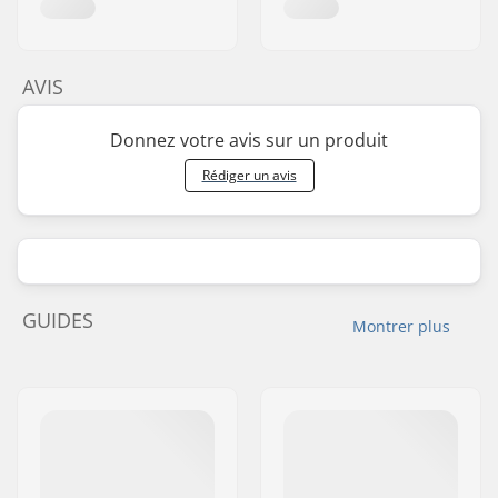
AVIS
Donnez votre avis sur un produit
Rédiger un avis
GUIDES
Montrer plus