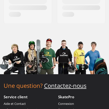
Une question?
Contactez-nous
Service client
SkatePro
Aide et Contact
Connexion