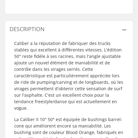
DESCRIPTION
Caliber a la réputation de fabriquer des trucks
stables qui excellent à différentes vitesses. L'édition
50° reste fidèle à ses racines, mais l'angle ajustable
ajoute un nouvel élément de maniabilité et de
contrôle dans les virages serrés. Cette
caractéristique est particulièrement appréciée lors
de ride de pumping/carving et de longboards, où les
virages permettent d'obtenir cette sensation de surf
sur l'asphalte. C'est un excellent choix pour la
tendance freestyle/danse qui est actuellement en
vogue.
La Caliber II 10" 50° est équipée de bushings barrel-
cone qui améliorent encore sa maniabilité. Les
bushing sont de couleur Blood Orange, fabriqués en