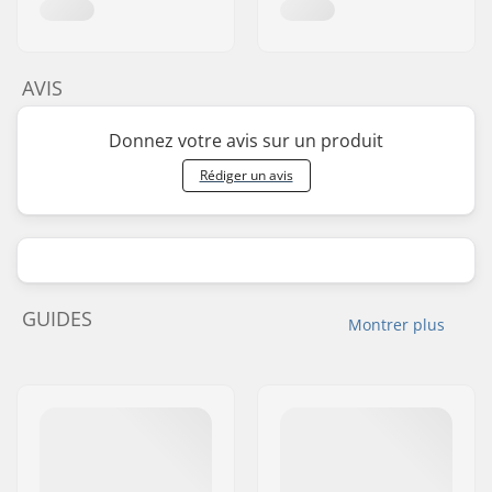
AVIS
Donnez votre avis sur un produit
Rédiger un avis
GUIDES
Montrer plus