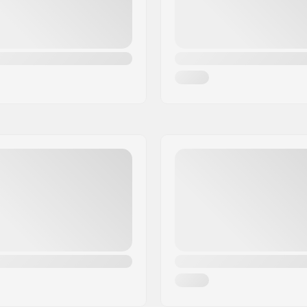
Compression inclus: