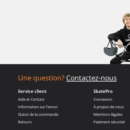
Une question?
Contactez-nous
Service client
SkatePro
Aide et Contact
Connexion
Information sur l'envoi
À propos de nous
Statut de la commande
Mentions légales
Retours
Paiement sécurisé