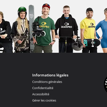
Informations légales
Conditions générales
Confidentialité
Accessibilité
Gérer les cookies