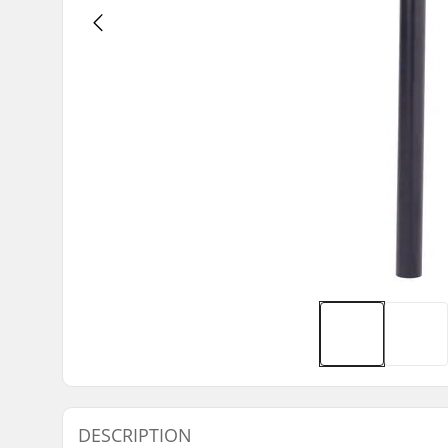
DESCRIPTION