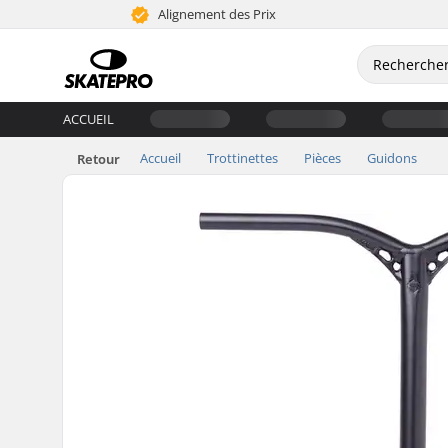
Alignement des Prix
ACCUEIL
Accueil
Trottinettes
Pièces
Guidons
Retour