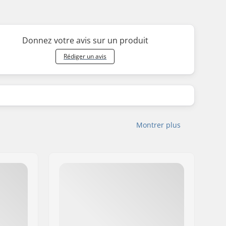
Donnez votre avis sur un produit
Rédiger un avis
Montrer plus