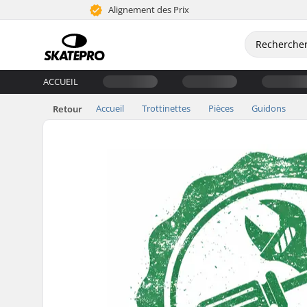
Alignement des Prix
ACCUEIL
Accueil
Trottinettes
Pièces
Guidons
Retour