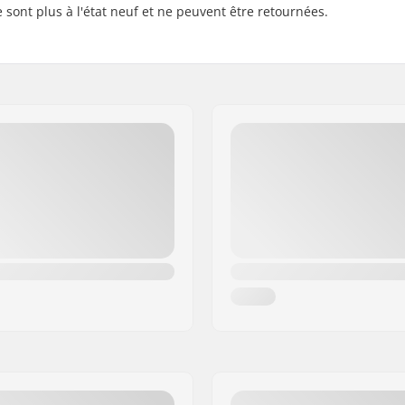
 sont plus à l'état neuf et ne peuvent être retournées.