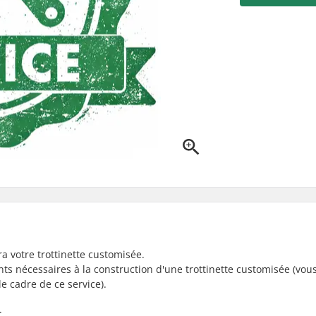
a votre trottinette customisée.
nts nécessaires à la construction d'une trottinette customisée (vo
e cadre de ce service).
: