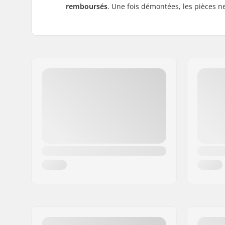
remboursés
. Une fois démontées, les pièces ne