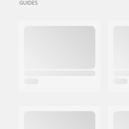
GUIDES