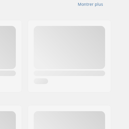
Montrer plus