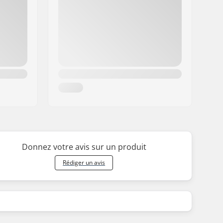
Donnez votre avis sur un produit
Rédiger un avis