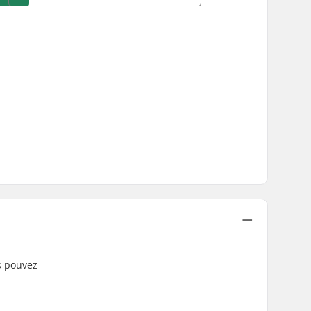
us pouvez